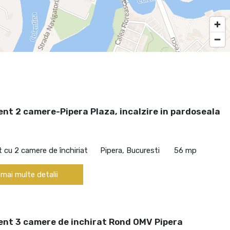
nt 2 camere-Pipera Plaza, incalzire in pardoseala
cu 2 camere de închiriat
Pipera, Bucuresti
56 mp
 mai multe detalii
nt 3 camere de inchirat Rond OMV Pipera