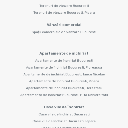
Terenuri de vânzare Bucuresti
Terenuri de vânzare Bucuresti, Pipera
Vânzări comercial
Spații comerciale de vânzare Bucuresti
Apartamente de închiriat
Apartamente de închiriat Bucuresti
Apartamente de închiriat Bucuresti, Floreasca
Apartamente de închiriat Bucuresti, Iancu Nicolae
Apartamente de închiriat Bucuresti, Pipera
Apartamente de închiriat Bucuresti, Herastrau
Apartamente de închiriat Bucuresti, P-ta Universitatii
Case vile de închiriat
Case vile de închiriat Bucuresti
Case vile de închiriat Bucuresti, Pipera
Case vile de închiriat Tunari