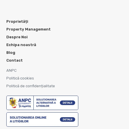
Proprietăți
Property Management
Despre Noi
Echipa noastră
Blog
Contact
ANPC
Politică cookies
Politică de confidențialitate