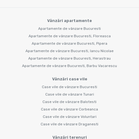
Vânzări apartamente
Apartamente de vânzare Bucuresti
Apartamente de vânzare Bucuresti, Floreasca
Apartamente de vânzare Bucuresti, Pipera
Apartamente de vânzare Bucuresti, Iancu Nicolae
Apartamente de vânzare Bucuresti, Herastrau
Apartamente de vânzare Bucuresti, Barbu Vacarescu
Vânzări case vile
Case vile de vânzare Bucuresti
Case vile de vânzare Tunari
Case vile de vânzare Balotesti
Case vile de vânzare Corbeanca
Case vile de vânzare Voluntari
Case vile de vânzare Draganesti
Vânzări terenuri