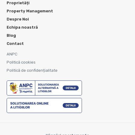
Proprietăți
Property Management
Despre Noi
Echipa noastră
Blog
Contact
ANPC
Politică cookies
Politică de confidențialitate