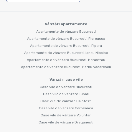
Vânzări apartamente
Apartamente de vânzare Bucuresti
Apartamente de vânzare Bucuresti, Floreasca
Apartamente de vânzare Bucuresti, Pipera
Apartamente de vânzare Bucuresti, Iancu Nicolae
Apartamente de vânzare Bucuresti, Herastrau
Apartamente de vânzare Bucuresti, Barbu Vacarescu
Vânzări case vile
Case vile de vânzare Bucuresti
Case vile de vânzare Tunari
Case vile de vânzare Balotesti
Case vile de vânzare Corbeanca
Case vile de vânzare Voluntari
Case vile de vânzare Draganesti