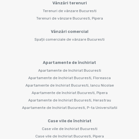
Vânzări terenuri
Terenuri de vânzare Bucuresti
Terenuri de vânzare Bucuresti, Pipera
Vânzări comercial
Spații comerciale de vânzare Bucuresti
Apartamente de închiriat
Apartamente de închiriat Bucuresti
Apartamente de închiriat Bucuresti, Floreasca
Apartamente de închiriat Bucuresti, Iancu Nicolae
Apartamente de închiriat Bucuresti, Pipera
Apartamente de închiriat Bucuresti, Herastrau
Apartamente de închiriat Bucuresti, P-ta Universitatii
Case vile de închiriat
Case vile de închiriat Bucuresti
Case vile de închiriat Bucuresti, Pipera