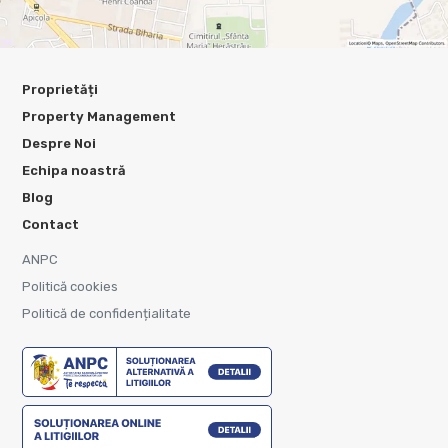
Proprietăți
Property Management
Despre Noi
Echipa noastră
Blog
Contact
ANPC
Politică cookies
Politică de confidențialitate