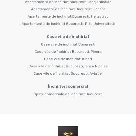
Apartamente de închiriat Bucuresti, Iancu Nicolae
Apartamente de închiriat Bucuresti, Pipera
Apartamente de închiriat Bucuresti, Herastrau
Apartamente de închiriat Bucuresti, P-ta Universitatii
Case vile de închiriat
Case vile de închiriat Bucuresti
Case vile de închiriat Bucuresti, Pipera
Case vile de închiriat Tunari
Case vile de închiriat Bucuresti, Iancu Nicolae
Case vile de închiriat Bucuresti, Aviatiei
Închirieri comercial
Spații comerciale de închiriat Bucuresti