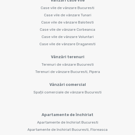
Vânzări case vile
Case vile de vânzare Bucuresti
Case vile de vânzare Tunari
Case vile de vânzare Balotesti
Case vile de vânzare Corbeanca
Case vile de vânzare Voluntari
Case vile de vânzare Draganesti
Vânzări terenuri
Terenuri de vânzare Bucuresti
Terenuri de vânzare Bucuresti, Pipera
Vânzări comercial
Spații comerciale de vânzare Bucuresti
Apartamente de închiriat
Apartamente de închiriat Bucuresti
Apartamente de închiriat Bucuresti, Floreasca