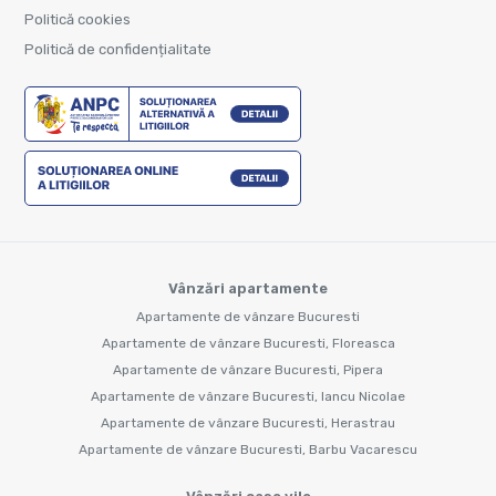
Politică cookies
Politică de confidențialitate
Vânzări apartamente
Apartamente de vânzare Bucuresti
Apartamente de vânzare Bucuresti, Floreasca
Apartamente de vânzare Bucuresti, Pipera
Apartamente de vânzare Bucuresti, Iancu Nicolae
Apartamente de vânzare Bucuresti, Herastrau
Apartamente de vânzare Bucuresti, Barbu Vacarescu