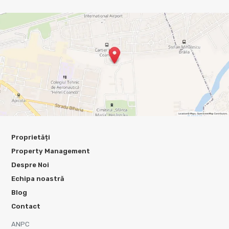
Proprietăți
Property Management
Despre Noi
Echipa noastră
Blog
Contact
ANPC