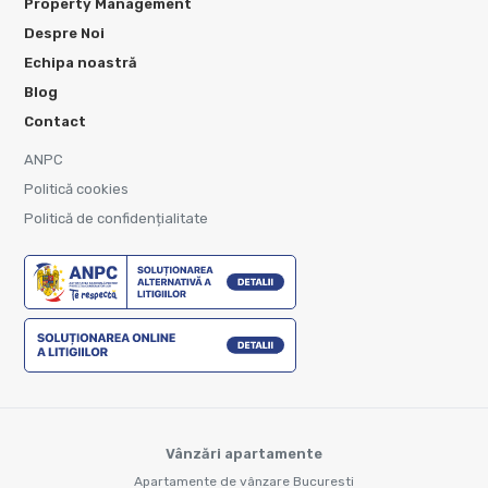
Property Management
Despre Noi
Echipa noastră
Blog
Contact
ANPC
Politică cookies
Politică de confidențialitate
Vânzări apartamente
Apartamente de vânzare Bucuresti