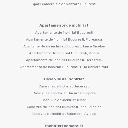
Spații comerciale de vânzare Bucuresti
Apartamente de închiriat
Apartamente de închiriat Bucuresti
Apartamente de închiriat Bucuresti, Floreasca
Apartamente de închiriat Bucuresti, Iancu Nicolae
Apartamente de închiriat Bucuresti, Pipera
Apartamente de închiriat Bucuresti, Herastrau
Apartamente de închiriat Bucuresti, P-ta Universitatii
Case vile de închiriat
Case vile de închiriat Bucuresti
Case vile de închiriat Bucuresti, Pipera
Case vile de închiriat Tunari
Case vile de închiriat Bucuresti, Iancu Nicolae
Case vile de închiriat Bucuresti, Aviatiei
Închirieri comercial