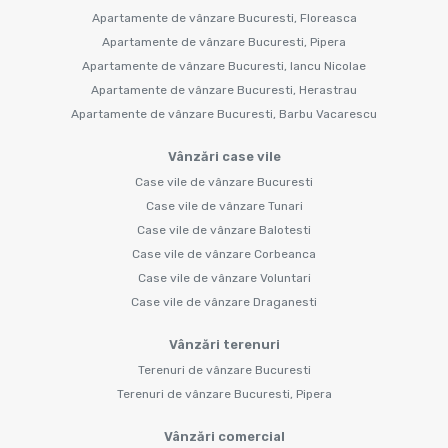
Apartamente de vânzare Bucuresti, Floreasca
Apartamente de vânzare Bucuresti, Pipera
Apartamente de vânzare Bucuresti, Iancu Nicolae
Apartamente de vânzare Bucuresti, Herastrau
Apartamente de vânzare Bucuresti, Barbu Vacarescu
Vânzări case vile
Case vile de vânzare Bucuresti
Case vile de vânzare Tunari
Case vile de vânzare Balotesti
Case vile de vânzare Corbeanca
Case vile de vânzare Voluntari
Case vile de vânzare Draganesti
Vânzări terenuri
Terenuri de vânzare Bucuresti
Terenuri de vânzare Bucuresti, Pipera
Vânzări comercial