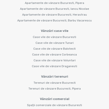
Apartamente de vânzare Bucuresti, Pipera
Apartamente de vânzare Bucuresti, Iancu Nicolae
Apartamente de vânzare Bucuresti, Herastrau
Apartamente de vânzare Bucuresti, Barbu Vacarescu
Vânzări case vile
Case vile de vânzare Bucuresti
Case vile de vânzare Tunari
Case vile de vânzare Balotesti
Case vile de vânzare Corbeanca
Case vile de vânzare Voluntari
Case vile de vânzare Draganesti
Vânzări terenuri
Terenuri de vânzare Bucuresti
Terenuri de vânzare Bucuresti, Pipera
Vânzări comercial
Spații comerciale de vânzare Bucuresti