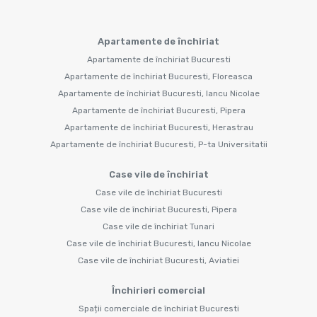
Apartamente de închiriat
Apartamente de închiriat Bucuresti
Apartamente de închiriat Bucuresti, Floreasca
Apartamente de închiriat Bucuresti, Iancu Nicolae
Apartamente de închiriat Bucuresti, Pipera
Apartamente de închiriat Bucuresti, Herastrau
Apartamente de închiriat Bucuresti, P-ta Universitatii
Case vile de închiriat
Case vile de închiriat Bucuresti
Case vile de închiriat Bucuresti, Pipera
Case vile de închiriat Tunari
Case vile de închiriat Bucuresti, Iancu Nicolae
Case vile de închiriat Bucuresti, Aviatiei
Închirieri comercial
Spații comerciale de închiriat Bucuresti