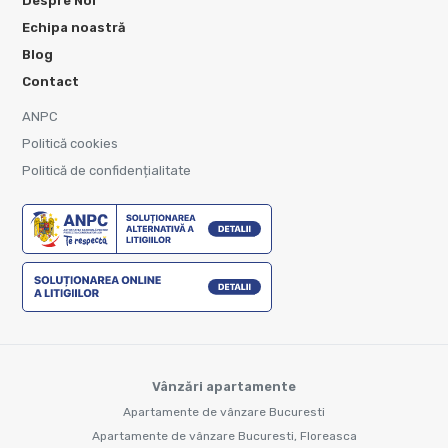
Despre Noi
Echipa noastră
Blog
Contact
ANPC
Politică cookies
Politică de confidențialitate
Vânzări apartamente
Apartamente de vânzare Bucuresti
Apartamente de vânzare Bucuresti, Floreasca