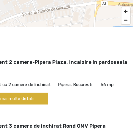
nt 2 camere-Pipera Plaza, incalzire in pardoseala
cu 2 camere de închiriat
Pipera, Bucuresti
56 mp
 mai multe detalii
nt 3 camere de inchirat Rond OMV Pipera