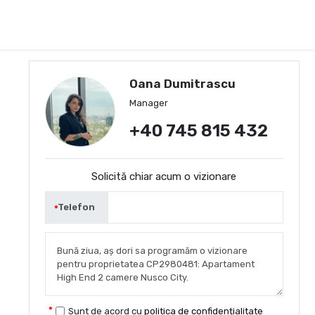
Oana Dumitrascu
Manager
+40 745 815 432
Solicită chiar acum o vizionare
Telefon
Sunt de acord cu
politica de confidențialitate