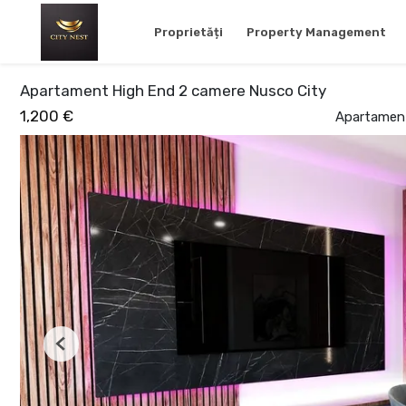
Proprietăți
Property Management
Apartament High End 2 camere Nusco City
1,200 €
Apartament
Previous