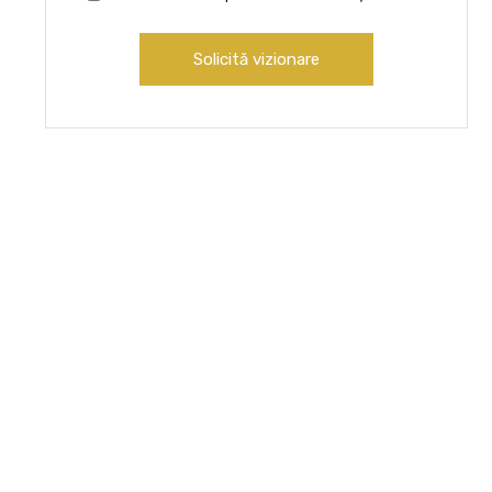
Solicită vizionare