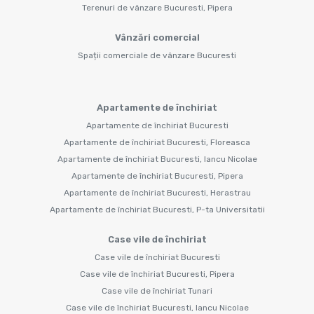
Terenuri de vânzare Bucuresti, Pipera
Vânzări comercial
Spații comerciale de vânzare Bucuresti
Apartamente de închiriat
Apartamente de închiriat Bucuresti
Apartamente de închiriat Bucuresti, Floreasca
Apartamente de închiriat Bucuresti, Iancu Nicolae
Apartamente de închiriat Bucuresti, Pipera
Apartamente de închiriat Bucuresti, Herastrau
Apartamente de închiriat Bucuresti, P-ta Universitatii
Case vile de închiriat
Case vile de închiriat Bucuresti
Case vile de închiriat Bucuresti, Pipera
Case vile de închiriat Tunari
Case vile de închiriat Bucuresti, Iancu Nicolae