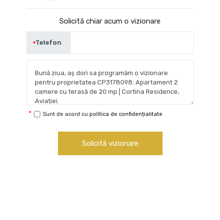
Solicită chiar acum o vizionare
Telefon
Sunt de acord cu
politica de confidențialitate
Solicită vizionare