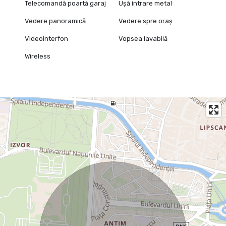
Telecomandă poartă garaj
Ușă intrare metal
Vedere panoramică
Vedere spre oraș
Videointerfon
Vopsea lavabilă
Wireless