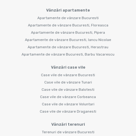
Vânzări apartamente
Apartamente de vânzare Bucuresti
Apartamente de vânzare Bucuresti, Floreasca
Apartamente de vânzare Bucuresti, Pipera
Apartamente de vânzare Bucuresti, Iancu Nicolae
Apartamente de vânzare Bucuresti, Herastrau
Apartamente de vânzare Bucuresti, Barbu Vacarescu
Vânzări case vile
Case vile de vânzare Bucuresti
Case vile de vânzare Tunari
Case vile de vânzare Balotesti
Case vile de vânzare Corbeanca
Case vile de vânzare Voluntari
Case vile de vânzare Draganesti
Vânzări terenuri
Terenuri de vânzare Bucuresti