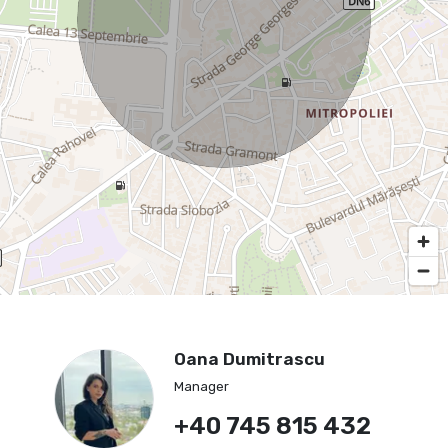
Oana Dumitrascu
Manager
+40 745 815 432