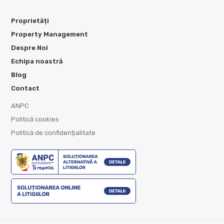
Proprietăți
Property Management
Despre Noi
Echipa noastră
Blog
Contact
ANPC
Politică cookies
Politică de confidențialitate