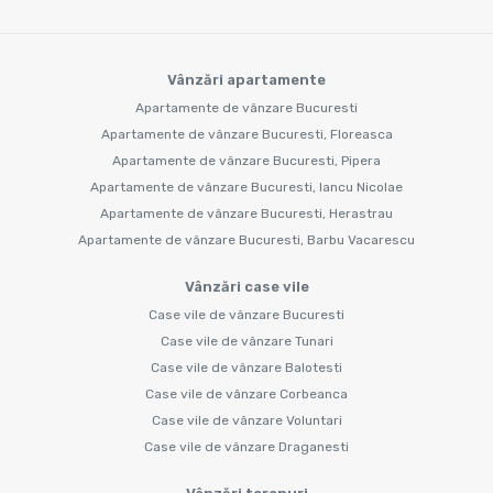
Vânzări apartamente
Apartamente de vânzare Bucuresti
Apartamente de vânzare Bucuresti, Floreasca
Apartamente de vânzare Bucuresti, Pipera
Apartamente de vânzare Bucuresti, Iancu Nicolae
Apartamente de vânzare Bucuresti, Herastrau
Apartamente de vânzare Bucuresti, Barbu Vacarescu
Vânzări case vile
Case vile de vânzare Bucuresti
Case vile de vânzare Tunari
Case vile de vânzare Balotesti
Case vile de vânzare Corbeanca
Case vile de vânzare Voluntari
Case vile de vânzare Draganesti