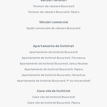
Vânzări terenuri
Terenuri de vânzare Bucuresti
Terenuri de vânzare Bucuresti, Pipera
Vânzări comercial
Spații comerciale de vânzare Bucuresti
Apartamente de închiriat
Apartamente de închiriat Bucuresti
Apartamente de închiriat Bucuresti, Floreasca
Apartamente de închiriat Bucuresti, Iancu Nicolae
Apartamente de închiriat Bucuresti, Pipera
Apartamente de închiriat Bucuresti, Herastrau
Apartamente de închiriat Bucuresti, P-ta Universitatii
Case vile de închiriat
Case vile de închiriat Bucuresti
Case vile de închiriat Bucuresti, Pipera