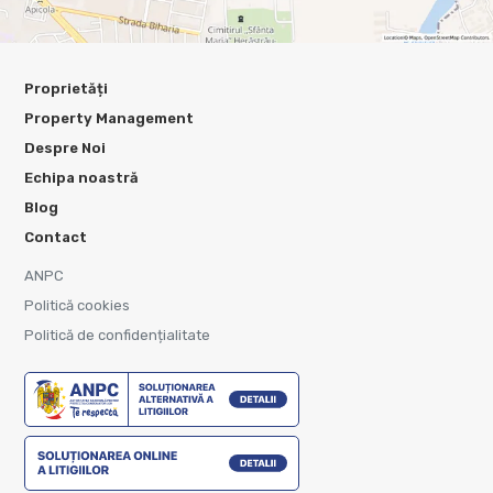
Proprietăți
Property Management
Despre Noi
Echipa noastră
Blog
Contact
ANPC
Politică cookies
Politică de confidențialitate