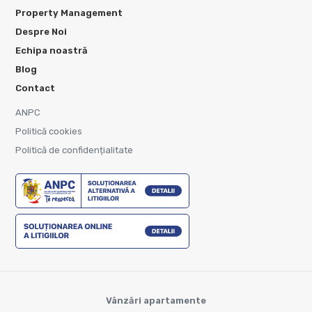
Property Management
Despre Noi
Echipa noastră
Blog
Contact
ANPC
Politică cookies
Politică de confidențialitate
Vânzări apartamente