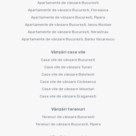
Apartamente de vânzare Bucuresti
Apartamente de vânzare Bucuresti, Floreasca
Apartamente de vânzare Bucuresti, Pipera
Apartamente de vânzare Bucuresti, Iancu Nicolae
Apartamente de vânzare Bucuresti, Herastrau
Apartamente de vânzare Bucuresti, Barbu Vacarescu
Vânzări case vile
Case vile de vânzare Bucuresti
Case vile de vânzare Tunari
Case vile de vânzare Balotesti
Case vile de vânzare Corbeanca
Case vile de vânzare Voluntari
Case vile de vânzare Draganesti
Vânzări terenuri
Terenuri de vânzare Bucuresti
Terenuri de vânzare Bucuresti, Pipera