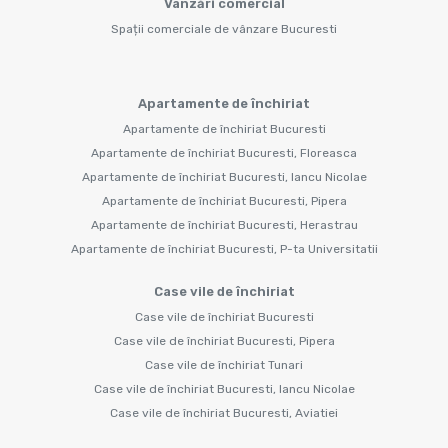
Vânzări comercial
Spații comerciale de vânzare Bucuresti
Apartamente de închiriat
Apartamente de închiriat Bucuresti
Apartamente de închiriat Bucuresti, Floreasca
Apartamente de închiriat Bucuresti, Iancu Nicolae
Apartamente de închiriat Bucuresti, Pipera
Apartamente de închiriat Bucuresti, Herastrau
Apartamente de închiriat Bucuresti, P-ta Universitatii
Case vile de închiriat
Case vile de închiriat Bucuresti
Case vile de închiriat Bucuresti, Pipera
Case vile de închiriat Tunari
Case vile de închiriat Bucuresti, Iancu Nicolae
Case vile de închiriat Bucuresti, Aviatiei