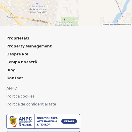
Proprietăți
Property Management
Despre Noi
Echipa noastră
Blog
Contact
ANPC
Politică cookies
Politică de confidențialitate