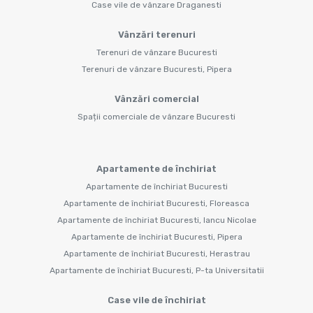
Case vile de vânzare Draganesti
Vânzări terenuri
Terenuri de vânzare Bucuresti
Terenuri de vânzare Bucuresti, Pipera
Vânzări comercial
Spații comerciale de vânzare Bucuresti
Apartamente de închiriat
Apartamente de închiriat Bucuresti
Apartamente de închiriat Bucuresti, Floreasca
Apartamente de închiriat Bucuresti, Iancu Nicolae
Apartamente de închiriat Bucuresti, Pipera
Apartamente de închiriat Bucuresti, Herastrau
Apartamente de închiriat Bucuresti, P-ta Universitatii
Case vile de închiriat