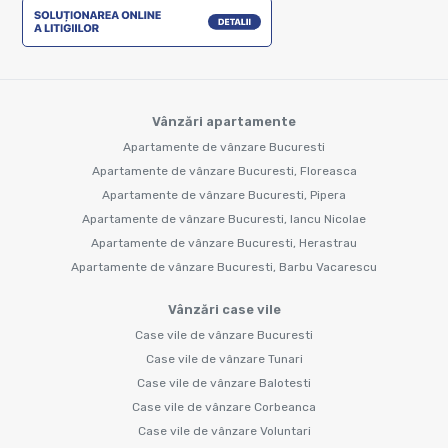
Vânzări apartamente
Apartamente de vânzare Bucuresti
Apartamente de vânzare Bucuresti, Floreasca
Apartamente de vânzare Bucuresti, Pipera
Apartamente de vânzare Bucuresti, Iancu Nicolae
Apartamente de vânzare Bucuresti, Herastrau
Apartamente de vânzare Bucuresti, Barbu Vacarescu
Vânzări case vile
Case vile de vânzare Bucuresti
Case vile de vânzare Tunari
Case vile de vânzare Balotesti
Case vile de vânzare Corbeanca
Case vile de vânzare Voluntari