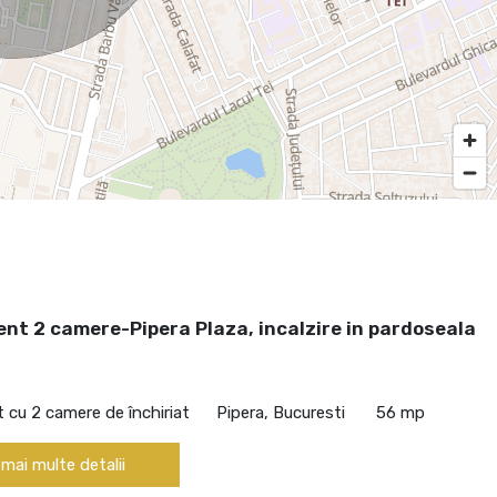
nt 2 camere-Pipera Plaza, incalzire in pardoseala
cu 2 camere de închiriat
Pipera, Bucuresti
56 mp
 mai multe detalii