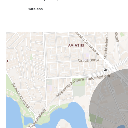
Wireless