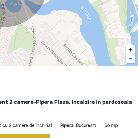
nt 2 camere-Pipera Plaza, incalzire in pardoseala
cu 2 camere de închiriat
Pipera, Bucuresti
56 mp