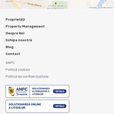
Proprietăți
Property Management
Despre Noi
Echipa noastră
Blog
Contact
ANPC
Politică cookies
Politică de confidențialitate