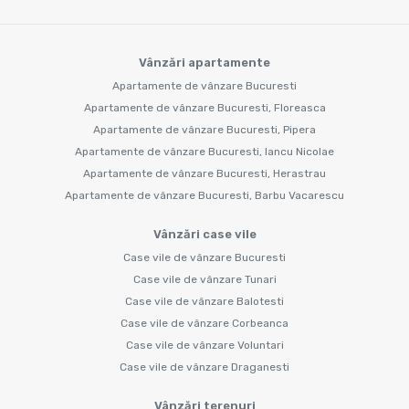
Vânzări apartamente
Apartamente de vânzare Bucuresti
Apartamente de vânzare Bucuresti, Floreasca
Apartamente de vânzare Bucuresti, Pipera
Apartamente de vânzare Bucuresti, Iancu Nicolae
Apartamente de vânzare Bucuresti, Herastrau
Apartamente de vânzare Bucuresti, Barbu Vacarescu
Vânzări case vile
Case vile de vânzare Bucuresti
Case vile de vânzare Tunari
Case vile de vânzare Balotesti
Case vile de vânzare Corbeanca
Case vile de vânzare Voluntari
Case vile de vânzare Draganesti
Vânzări terenuri