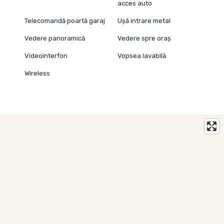
acces auto
Telecomandă poartă garaj
Ușă intrare metal
Vedere panoramică
Vedere spre oraș
Videointerfon
Vopsea lavabilă
Wireless