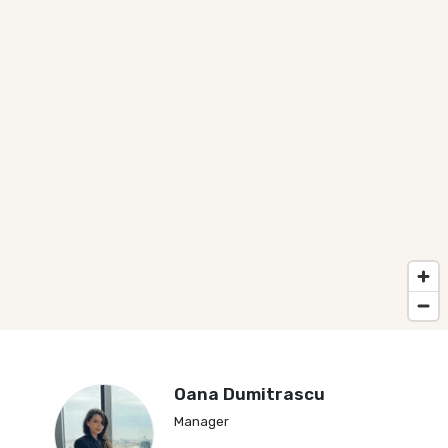
Oana Dumitrascu
Manager