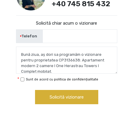
+40 745 815 432
Solicită chiar acum o vizionare
Telefon
Sunt de acord cu
politica de confidențialitate
Solicită vizionare