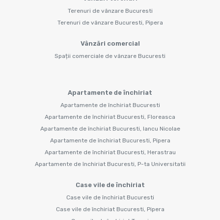
Terenuri de vânzare Bucuresti
Terenuri de vânzare Bucuresti, Pipera
Vânzări comercial
Spații comerciale de vânzare Bucuresti
Apartamente de închiriat
Apartamente de închiriat Bucuresti
Apartamente de închiriat Bucuresti, Floreasca
Apartamente de închiriat Bucuresti, Iancu Nicolae
Apartamente de închiriat Bucuresti, Pipera
Apartamente de închiriat Bucuresti, Herastrau
Apartamente de închiriat Bucuresti, P-ta Universitatii
Case vile de închiriat
Case vile de închiriat Bucuresti
Case vile de închiriat Bucuresti, Pipera