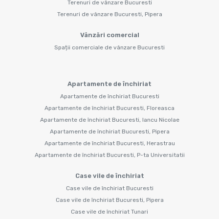
Terenuri de vânzare Bucuresti
Terenuri de vânzare Bucuresti, Pipera
Vânzări comercial
Spații comerciale de vânzare Bucuresti
Apartamente de închiriat
Apartamente de închiriat Bucuresti
Apartamente de închiriat Bucuresti, Floreasca
Apartamente de închiriat Bucuresti, Iancu Nicolae
Apartamente de închiriat Bucuresti, Pipera
Apartamente de închiriat Bucuresti, Herastrau
Apartamente de închiriat Bucuresti, P-ta Universitatii
Case vile de închiriat
Case vile de închiriat Bucuresti
Case vile de închiriat Bucuresti, Pipera
Case vile de închiriat Tunari