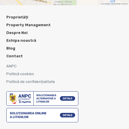
Proprietăți
Property Management
Despre Noi
Echipa noastră
Blog
Contact
ANPC
Politică cookies
Politică de confidențialitate