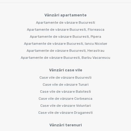
Vânzări apartamente
Apartamente de vânzare Bucuresti
Apartamente de vânzare Bucuresti, Floreasca
Apartamente de vânzare Bucuresti, Pipera
Apartamente de vânzare Bucuresti, Iancu Nicolae
Apartamente de vânzare Bucuresti, Herastrau
Apartamente de vânzare Bucuresti, Barbu Vacarescu
Vânzări case vile
Case vile de vânzare Bucuresti
Case vile de vânzare Tunari
Case vile de vânzare Balotesti
Case vile de vânzare Corbeanca
Case vile de vânzare Voluntari
Case vile de vânzare Draganesti
Vânzări terenuri