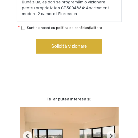
Sunt de acord cu
politica de confidențialitate
Solicită vizionare
Te-ar putea interesa și: