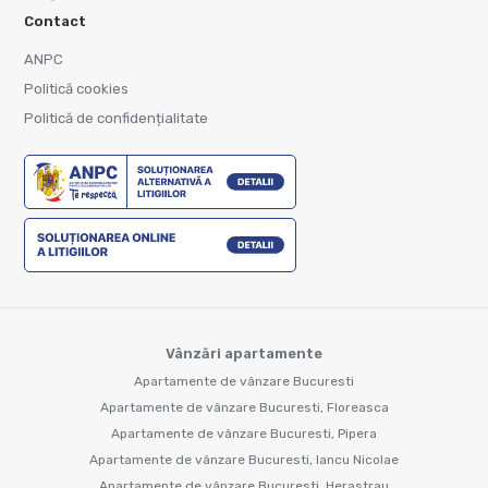
Contact
ANPC
Politică cookies
Politică de confidențialitate
Vânzări apartamente
Apartamente de vânzare Bucuresti
Apartamente de vânzare Bucuresti, Floreasca
Apartamente de vânzare Bucuresti, Pipera
Apartamente de vânzare Bucuresti, Iancu Nicolae
Apartamente de vânzare Bucuresti, Herastrau