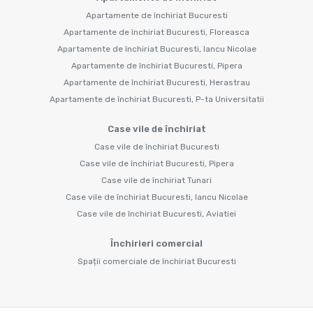
Apartamente de închiriat Bucuresti
Apartamente de închiriat Bucuresti, Floreasca
Apartamente de închiriat Bucuresti, Iancu Nicolae
Apartamente de închiriat Bucuresti, Pipera
Apartamente de închiriat Bucuresti, Herastrau
Apartamente de închiriat Bucuresti, P-ta Universitatii
Case vile de închiriat
Case vile de închiriat Bucuresti
Case vile de închiriat Bucuresti, Pipera
Case vile de închiriat Tunari
Case vile de închiriat Bucuresti, Iancu Nicolae
Case vile de închiriat Bucuresti, Aviatiei
Închirieri comercial
Spații comerciale de închiriat Bucuresti