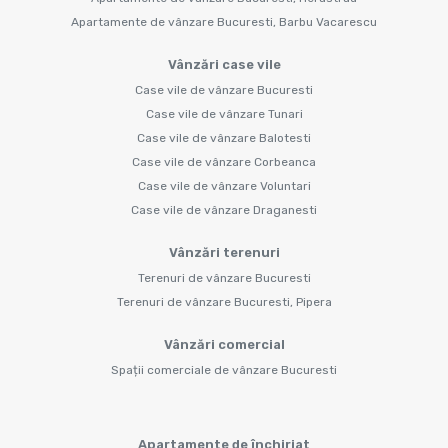
Apartamente de vânzare Bucuresti, Barbu Vacarescu
Vânzări case vile
Case vile de vânzare Bucuresti
Case vile de vânzare Tunari
Case vile de vânzare Balotesti
Case vile de vânzare Corbeanca
Case vile de vânzare Voluntari
Case vile de vânzare Draganesti
Vânzări terenuri
Terenuri de vânzare Bucuresti
Terenuri de vânzare Bucuresti, Pipera
Vânzări comercial
Spații comerciale de vânzare Bucuresti
Apartamente de închiriat