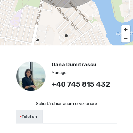
Oana Dumitrascu
Manager
+40 745 815 432
Solicită chiar acum o vizionare
Telefon