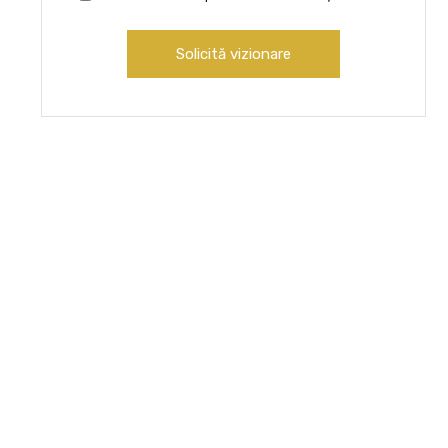
Solicită vizionare