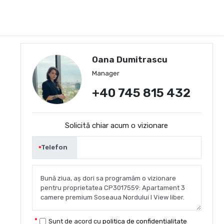
Oana Dumitrascu
Manager
+40 745 815 432
Solicită chiar acum o vizionare
Telefon
Sunt de acord cu
politica de confidențialitate