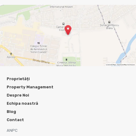
Proprietăți
Property Management
Despre Noi
Echipa noastră
Blog
Contact
ANPC