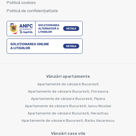
Politică cookies
Politică de confidențialitate
Vânzări apartamente
Apartamente de vânzare Bucuresti
Apartamente de vânzare Bucuresti, Floreasca
Apartamente de vânzare Bucuresti, Pipera
Apartamente de vânzare Bucuresti, Iancu Nicolae
Apartamente de vânzare Bucuresti, Herastrau
Apartamente de vânzare Bucuresti, Barbu Vacarescu
Vânzări case vile