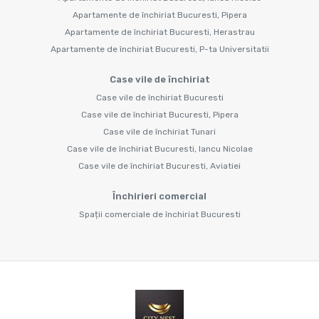
Apartamente de închiriat Bucuresti, Pipera
Apartamente de închiriat Bucuresti, Herastrau
Apartamente de închiriat Bucuresti, P-ta Universitatii
Case vile de închiriat
Case vile de închiriat Bucuresti
Case vile de închiriat Bucuresti, Pipera
Case vile de închiriat Tunari
Case vile de închiriat Bucuresti, Iancu Nicolae
Case vile de închiriat Bucuresti, Aviatiei
Închirieri comercial
Spații comerciale de închiriat Bucuresti