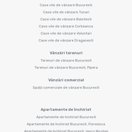
Case vile de vânzare Bucuresti
Case vile de vânzare Tunari
Case vile de vânzare Balotesti
Case vile de vânzare Corbeanca
Case vile de vânzare Voluntari
Case vile de vânzare Draganesti
Vânzări terenuri
Terenuri de vânzare Bucuresti
Terenuri de vânzare Bucuresti, Pipera
Vânzări comercial
Spații comerciale de vânzare Bucuresti
Apartamente de închiriat
Apartamente de închiriat Bucuresti
Apartamente de închiriat Bucuresti, Floreasca
Apartamente de închiriat Bucuresti, Iancu Nicolae