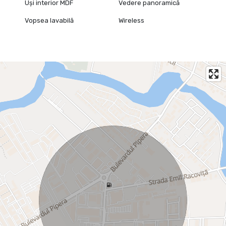
Uși interior MDF
Vedere panoramică
Vopsea lavabilă
Wireless