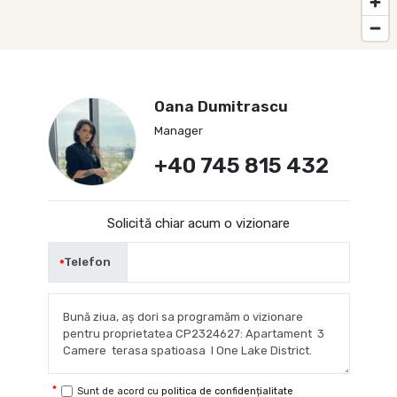
Oana Dumitrascu
Manager
+40 745 815 432
Solicită chiar acum o vizionare
Telefon
Sunt de acord cu
politica de confidențialitate