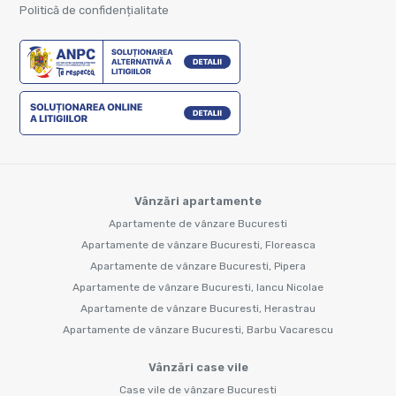
Politică de confidențialitate
Vânzări apartamente
Apartamente de vânzare Bucuresti
Apartamente de vânzare Bucuresti, Floreasca
Apartamente de vânzare Bucuresti, Pipera
Apartamente de vânzare Bucuresti, Iancu Nicolae
Apartamente de vânzare Bucuresti, Herastrau
Apartamente de vânzare Bucuresti, Barbu Vacarescu
Vânzări case vile
Case vile de vânzare Bucuresti