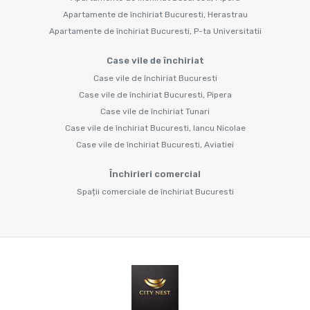
Apartamente de închiriat Bucuresti, Herastrau
Apartamente de închiriat Bucuresti, P-ta Universitatii
Case vile de închiriat
Case vile de închiriat Bucuresti
Case vile de închiriat Bucuresti, Pipera
Case vile de închiriat Tunari
Case vile de închiriat Bucuresti, Iancu Nicolae
Case vile de închiriat Bucuresti, Aviatiei
Închirieri comercial
Spații comerciale de închiriat Bucuresti