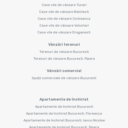
Case vile de vânzare Tunari
Case vile de vânzare Balotesti
Case vile de vânzare Corbeanca
Case vile de vânzare Voluntari
Case vile de vânzare Draganesti
Vânzări terenuri
Terenuri de vânzare Bucuresti
Terenuri de vânzare Bucuresti, Pipera
Vânzări comercial
Spații comerciale de vânzare Bucuresti
Apartamente de închiriat
Apartamente de închiriat Bucuresti
Apartamente de închiriat Bucuresti, Floreasca
Apartamente de închiriat Bucuresti, Iancu Nicolae
Apartamente de închiriat Bucuresti, Pipera