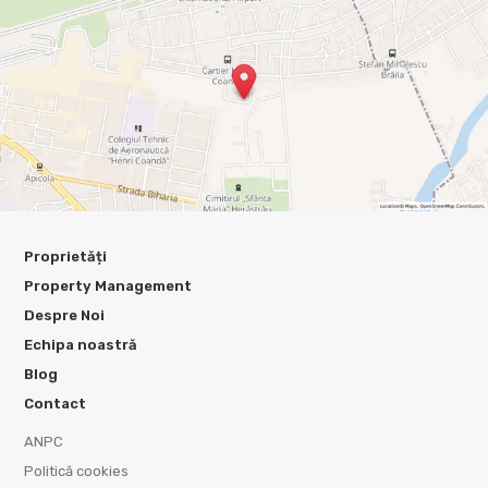
Proprietăți
Property Management
Despre Noi
Echipa noastră
Blog
Contact
ANPC
Politică cookies