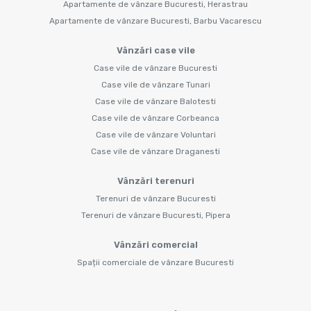
Apartamente de vânzare Bucuresti, Herastrau
Apartamente de vânzare Bucuresti, Barbu Vacarescu
Vânzări case vile
Case vile de vânzare Bucuresti
Case vile de vânzare Tunari
Case vile de vânzare Balotesti
Case vile de vânzare Corbeanca
Case vile de vânzare Voluntari
Case vile de vânzare Draganesti
Vânzări terenuri
Terenuri de vânzare Bucuresti
Terenuri de vânzare Bucuresti, Pipera
Vânzări comercial
Spații comerciale de vânzare Bucuresti