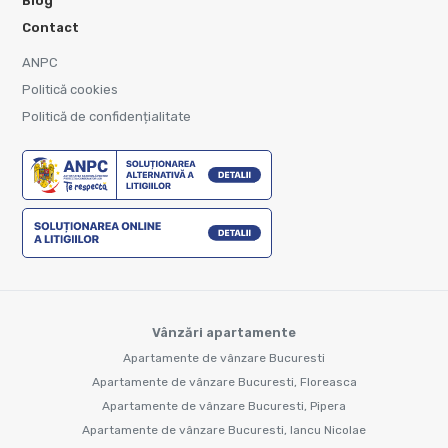
Blog
Contact
ANPC
Politică cookies
Politică de confidențialitate
Vânzări apartamente
Apartamente de vânzare Bucuresti
Apartamente de vânzare Bucuresti, Floreasca
Apartamente de vânzare Bucuresti, Pipera
Apartamente de vânzare Bucuresti, Iancu Nicolae