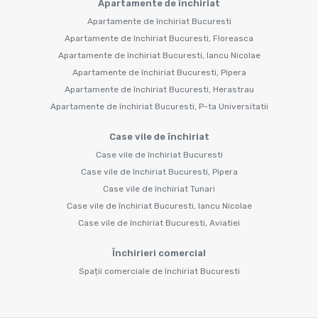
Apartamente de închiriat
Apartamente de închiriat Bucuresti
Apartamente de închiriat Bucuresti, Floreasca
Apartamente de închiriat Bucuresti, Iancu Nicolae
Apartamente de închiriat Bucuresti, Pipera
Apartamente de închiriat Bucuresti, Herastrau
Apartamente de închiriat Bucuresti, P-ta Universitatii
Case vile de închiriat
Case vile de închiriat Bucuresti
Case vile de închiriat Bucuresti, Pipera
Case vile de închiriat Tunari
Case vile de închiriat Bucuresti, Iancu Nicolae
Case vile de închiriat Bucuresti, Aviatiei
Închirieri comercial
Spații comerciale de închiriat Bucuresti