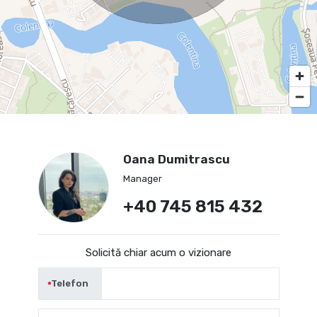
Oana Dumitrascu
Manager
+40 745 815 432
Solicită chiar acum o vizionare
Telefon