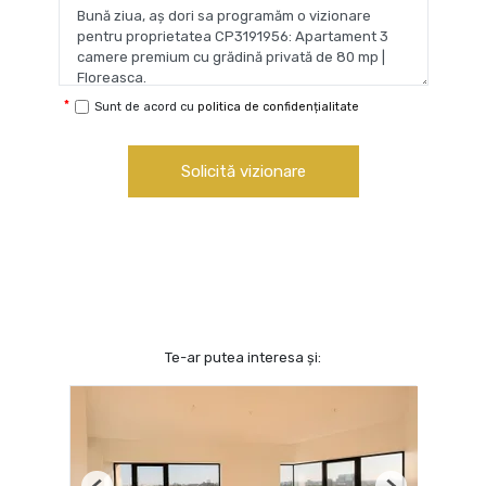
Sunt de acord cu
politica de confidențialitate
Solicită vizionare
Te-ar putea interesa și: