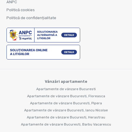
ANPC
Politică cookies
Politică de confidențialitate
Vânzări apartamente
Apartamente de vânzare Bucuresti
Apartamente de vânzare Bucuresti, Floreasca
Apartamente de vânzare Bucuresti, Pipera
Apartamente de vânzare Bucuresti, Iancu Nicolae
Apartamente de vânzare Bucuresti, Herastrau
Apartamente de vânzare Bucuresti, Barbu Vacarescu