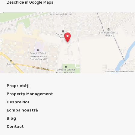
Deschide în Google Maps
Proprietăți
Property Management
Despre Noi
Echipa noastră
Blog
Contact