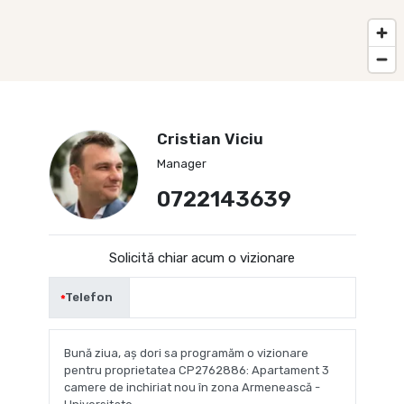
Cristian Viciu
Manager
0722143639
Solicită chiar acum o vizionare
Telefon