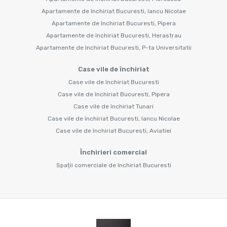
Apartamente de închiriat Bucuresti, Iancu Nicolae
Apartamente de închiriat Bucuresti, Pipera
Apartamente de închiriat Bucuresti, Herastrau
Apartamente de închiriat Bucuresti, P-ta Universitatii
Case vile de închiriat
Case vile de închiriat Bucuresti
Case vile de închiriat Bucuresti, Pipera
Case vile de închiriat Tunari
Case vile de închiriat Bucuresti, Iancu Nicolae
Case vile de închiriat Bucuresti, Aviatiei
Închirieri comercial
Spații comerciale de închiriat Bucuresti