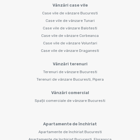
Vânzări case vile
Case vile de vânzare Bucuresti
Case vile de vânzare Tunari
Case vile de vânzare Balotesti
Case vile de vânzare Corbeanca
Case vile de vânzare Voluntari
Case vile de vânzare Draganesti
Vânzări terenuri
Terenuri de vânzare Bucuresti
Terenuri de vânzare Bucuresti, Pipera
Vânzări comercial
Spații comerciale de vânzare Bucuresti
Apartamente de închiriat
Apartamente de închiriat Bucuresti
Apartamente de închiriat Bucuresti, Floreasca