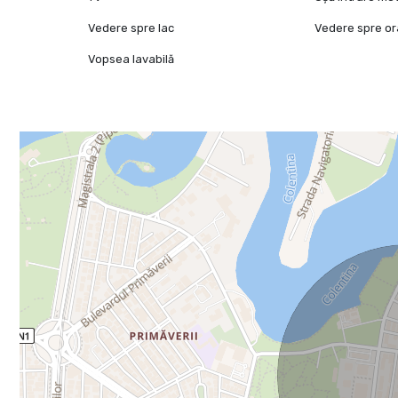
Vedere spre lac
Vedere spre o
Vopsea lavabilă