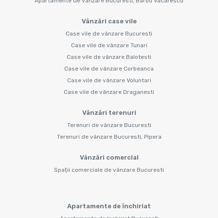
Apartamente de vânzare Bucuresti, Barbu Vacarescu
Vânzări case vile
Case vile de vânzare Bucuresti
Case vile de vânzare Tunari
Case vile de vânzare Balotesti
Case vile de vânzare Corbeanca
Case vile de vânzare Voluntari
Case vile de vânzare Draganesti
Vânzări terenuri
Terenuri de vânzare Bucuresti
Terenuri de vânzare Bucuresti, Pipera
Vânzări comercial
Spații comerciale de vânzare Bucuresti
Apartamente de închiriat