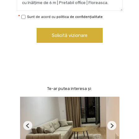
Sunt de acord cu
politica de confidențialitate
Solicită vizionare
Te-ar putea interesa și:
Previous
Next