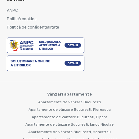
ANPC
Politică cookies
Politică de confidențialitate
Vânzări apartamente
Apartamente de vânzare Bucuresti
Apartamente de vânzare Bucuresti, Floreasca
Apartamente de vânzare Bucuresti, Pipera
Apartamente de vânzare Bucuresti, Iancu Nicolae
Apartamente de vânzare Bucuresti, Herastrau