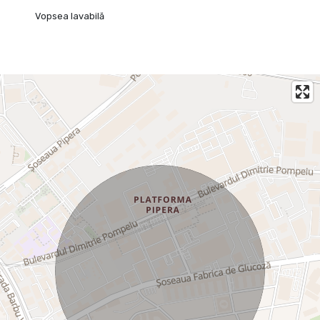
Vopsea lavabilă