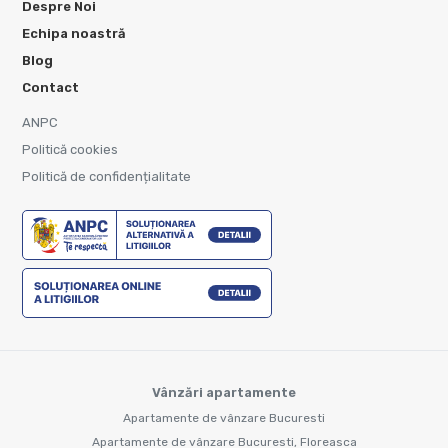
Despre Noi
Echipa noastră
Blog
Contact
ANPC
Politică cookies
Politică de confidențialitate
Vânzări apartamente
Apartamente de vânzare Bucuresti
Apartamente de vânzare Bucuresti, Floreasca