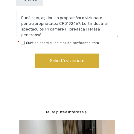
Sunt de acord cu
politica de confidențialitate
Solicită vizionare
Te-ar putea interesa și: