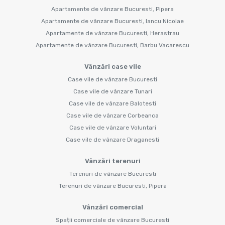
Apartamente de vânzare Bucuresti, Pipera
Apartamente de vânzare Bucuresti, Iancu Nicolae
Apartamente de vânzare Bucuresti, Herastrau
Apartamente de vânzare Bucuresti, Barbu Vacarescu
Vânzări case vile
Case vile de vânzare Bucuresti
Case vile de vânzare Tunari
Case vile de vânzare Balotesti
Case vile de vânzare Corbeanca
Case vile de vânzare Voluntari
Case vile de vânzare Draganesti
Vânzări terenuri
Terenuri de vânzare Bucuresti
Terenuri de vânzare Bucuresti, Pipera
Vânzări comercial
Spații comerciale de vânzare Bucuresti