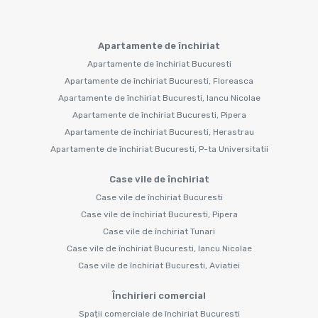
Apartamente de închiriat
Apartamente de închiriat Bucuresti
Apartamente de închiriat Bucuresti, Floreasca
Apartamente de închiriat Bucuresti, Iancu Nicolae
Apartamente de închiriat Bucuresti, Pipera
Apartamente de închiriat Bucuresti, Herastrau
Apartamente de închiriat Bucuresti, P-ta Universitatii
Case vile de închiriat
Case vile de închiriat Bucuresti
Case vile de închiriat Bucuresti, Pipera
Case vile de închiriat Tunari
Case vile de închiriat Bucuresti, Iancu Nicolae
Case vile de închiriat Bucuresti, Aviatiei
Închirieri comercial
Spații comerciale de închiriat Bucuresti