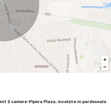
nt 2 camere-Pipera Plaza, incalzire in pardoseala