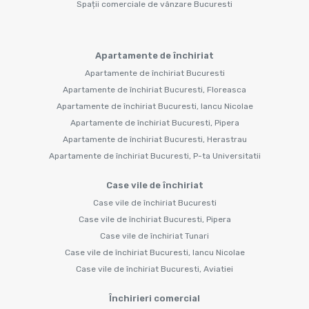
Spații comerciale de vânzare Bucuresti
Apartamente de închiriat
Apartamente de închiriat Bucuresti
Apartamente de închiriat Bucuresti, Floreasca
Apartamente de închiriat Bucuresti, Iancu Nicolae
Apartamente de închiriat Bucuresti, Pipera
Apartamente de închiriat Bucuresti, Herastrau
Apartamente de închiriat Bucuresti, P-ta Universitatii
Case vile de închiriat
Case vile de închiriat Bucuresti
Case vile de închiriat Bucuresti, Pipera
Case vile de închiriat Tunari
Case vile de închiriat Bucuresti, Iancu Nicolae
Case vile de închiriat Bucuresti, Aviatiei
Închirieri comercial