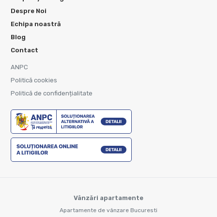
Despre Noi
Echipa noastră
Blog
Contact
ANPC
Politică cookies
Politică de confidențialitate
Vânzări apartamente
Apartamente de vânzare Bucuresti