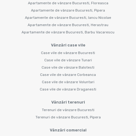
Apartamente de vânzare Bucuresti, Floreasca
Apartamente de vânzare Bucuresti, Pipera
Apartamente de vânzare Bucuresti, Iancu Nicolae
Apartamente de vânzare Bucuresti, Herastrau
Apartamente de vânzare Bucuresti, Barbu Vacarescu
Vânzări case vile
Case vile de vânzare Bucuresti
Case vile de vânzare Tunari
Case vile de vânzare Balotesti
Case vile de vânzare Corbeanca
Case vile de vânzare Voluntari
Case vile de vânzare Draganesti
Vânzări terenuri
Terenuri de vânzare Bucuresti
Terenuri de vânzare Bucuresti, Pipera
Vânzări comercial