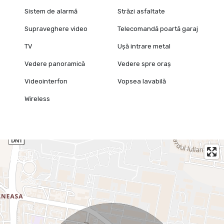
Sistem de alarmă
Străzi asfaltate
Supraveghere video
Telecomandă poartă garaj
TV
Ușă intrare metal
Vedere panoramică
Vedere spre oraș
Videointerfon
Vopsea lavabilă
Wireless