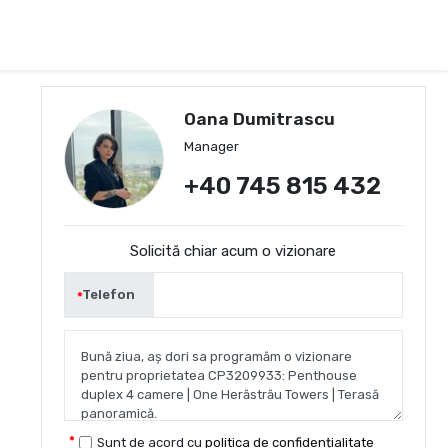
Oana Dumitrascu
Manager
+40 745 815 432
Solicită chiar acum o vizionare
Telefon
Sunt de acord cu
politica de confidențialitate