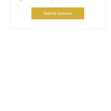
Solicită vizionare