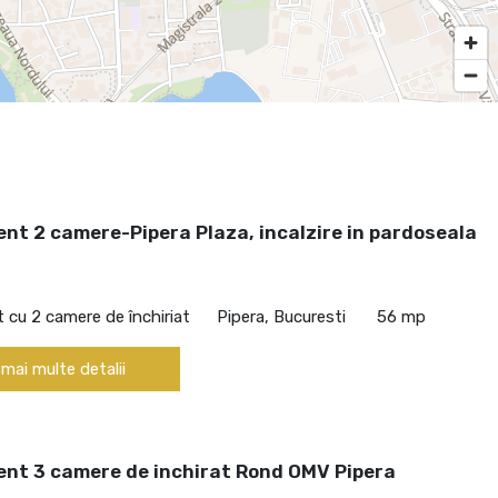
nt 2 camere-Pipera Plaza, incalzire in pardoseala
cu 2 camere de închiriat
Pipera, Bucuresti
56 mp
 mai multe detalii
nt 3 camere de inchirat Rond OMV Pipera