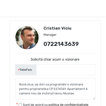
Cristian Viciu
Manager
0722143639
Solicită chiar acum o vizionare
Telefon
Sunt de acord cu
politica de confidențialitate