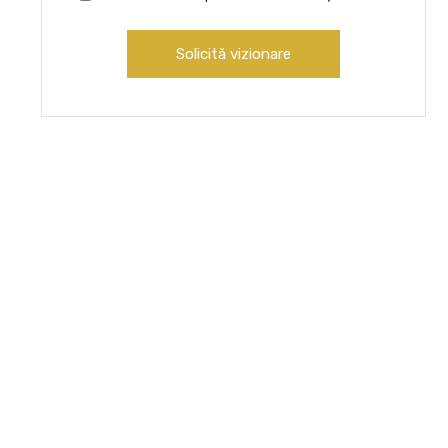
Solicită vizionare