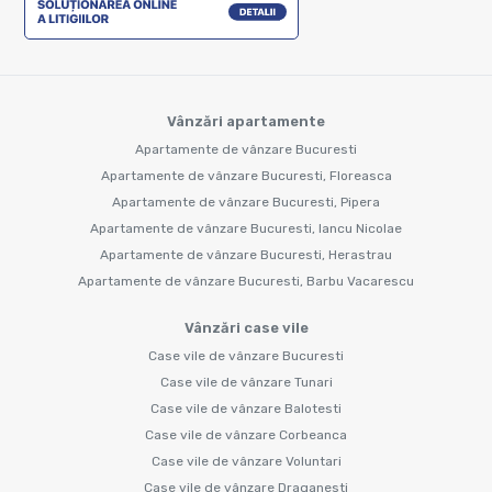
Vânzări apartamente
Apartamente de vânzare Bucuresti
Apartamente de vânzare Bucuresti, Floreasca
Apartamente de vânzare Bucuresti, Pipera
Apartamente de vânzare Bucuresti, Iancu Nicolae
Apartamente de vânzare Bucuresti, Herastrau
Apartamente de vânzare Bucuresti, Barbu Vacarescu
Vânzări case vile
Case vile de vânzare Bucuresti
Case vile de vânzare Tunari
Case vile de vânzare Balotesti
Case vile de vânzare Corbeanca
Case vile de vânzare Voluntari
Case vile de vânzare Draganesti