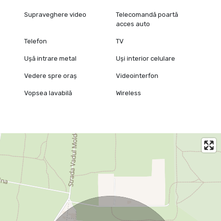
Supraveghere video
Telecomandă poartă
acces auto
Telefon
TV
Ușă intrare metal
Uși interior celulare
Vedere spre oraș
Videointerfon
Vopsea lavabilă
Wireless