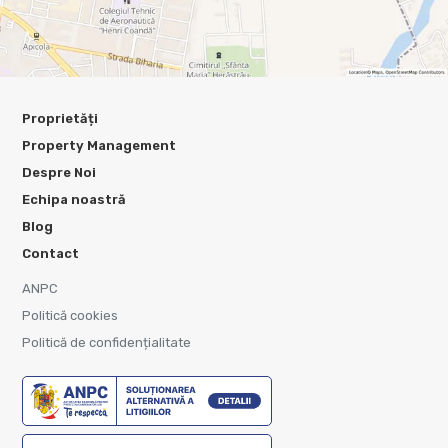
Proprietăți
Property Management
Despre Noi
Echipa noastră
Blog
Contact
ANPC
Politică cookies
Politică de confidențialitate