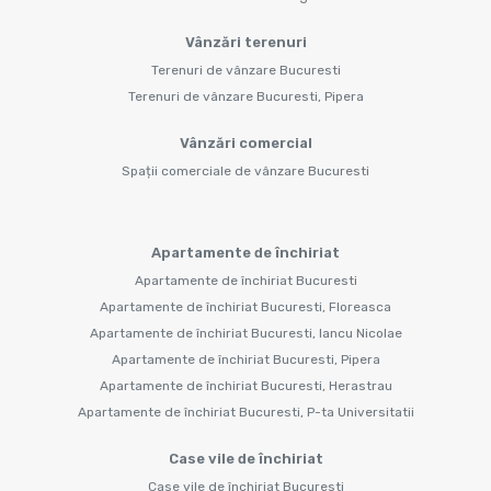
Vânzări terenuri
Terenuri de vânzare Bucuresti
Terenuri de vânzare Bucuresti, Pipera
Vânzări comercial
Spații comerciale de vânzare Bucuresti
Apartamente de închiriat
Apartamente de închiriat Bucuresti
Apartamente de închiriat Bucuresti, Floreasca
Apartamente de închiriat Bucuresti, Iancu Nicolae
Apartamente de închiriat Bucuresti, Pipera
Apartamente de închiriat Bucuresti, Herastrau
Apartamente de închiriat Bucuresti, P-ta Universitatii
Case vile de închiriat
Case vile de închiriat Bucuresti