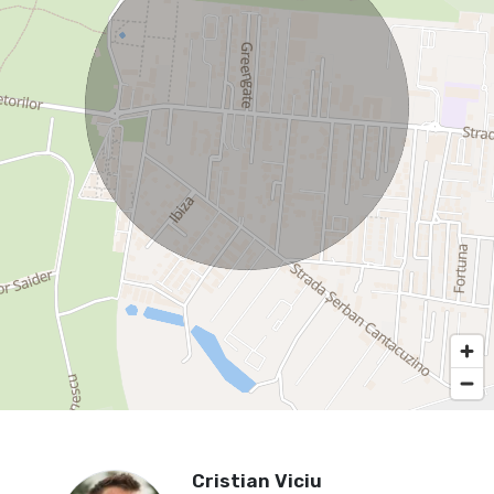
Cristian Viciu