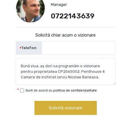
Manager
0722143639
Solicită chiar acum o vizionare
Telefon
Sunt de acord cu
politica de confidențialitate
Solicită vizionare