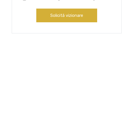
Solicită vizionare