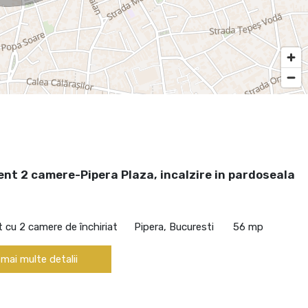
nt 2 camere-Pipera Plaza, incalzire in pardoseala
cu 2 camere de închiriat
Pipera, Bucuresti
56 mp
 mai multe detalii