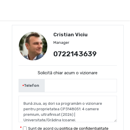
Cristian Viciu
Manager
0722143639
Solicită chiar acum o vizionare
Telefon
Sunt de acord cu
politica de confidențialitate