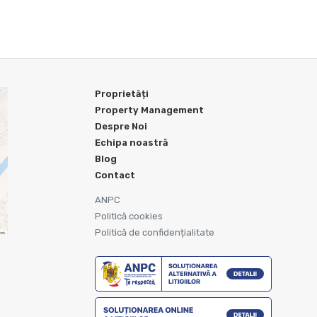
Proprietăți
Property Management
Despre Noi
Echipa noastră
Blog
Contact
ANPC
Politică cookies
Politică de confidențialitate