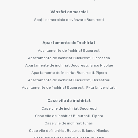
Vânzări comercial
Spații comerciale de vânzare Bucuresti
Apartamente de închiriat
Apartamente de închiriat Bucuresti
Apartamente de închiriat Bucuresti, Floreasca
Apartamente de închiriat Bucuresti, Iancu Nicolae
Apartamente de închiriat Bucuresti, Pipera
Apartamente de închiriat Bucuresti, Herastrau
Apartamente de închiriat Bucuresti, P-ta Universitatii
Case vile de închiriat
Case vile de închiriat Bucuresti
Case vile de închiriat Bucuresti, Pipera
Case vile de închiriat Tunari
Case vile de închiriat Bucuresti, Iancu Nicolae
Case vile de închiriat Bucuresti, Aviatiei