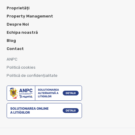
Proprietăți
Property Management
Despre Noi
Echipa noastră
Blog
Contact
ANPC
Politică cookies
Politică de confidențialitate