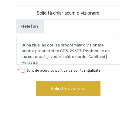
Solicită chiar acum o vizionare
Telefon
Sunt de acord cu
politica de confidențialitate
Solicită vizionare