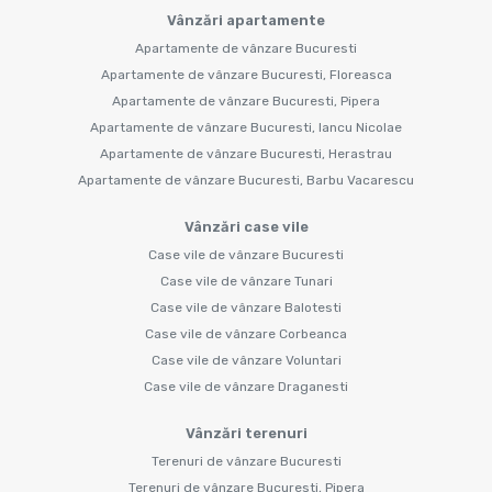
Vânzări apartamente
Apartamente de vânzare Bucuresti
Apartamente de vânzare Bucuresti, Floreasca
Apartamente de vânzare Bucuresti, Pipera
Apartamente de vânzare Bucuresti, Iancu Nicolae
Apartamente de vânzare Bucuresti, Herastrau
Apartamente de vânzare Bucuresti, Barbu Vacarescu
Vânzări case vile
Case vile de vânzare Bucuresti
Case vile de vânzare Tunari
Case vile de vânzare Balotesti
Case vile de vânzare Corbeanca
Case vile de vânzare Voluntari
Case vile de vânzare Draganesti
Vânzări terenuri
Terenuri de vânzare Bucuresti
Terenuri de vânzare Bucuresti, Pipera