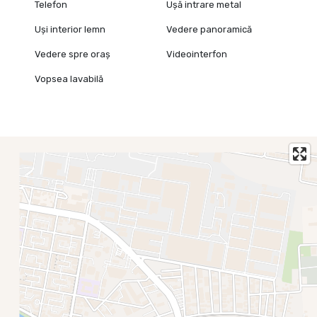
Telefon
Ușă intrare metal
Uși interior lemn
Vedere panoramică
Vedere spre oraș
Videointerfon
Vopsea lavabilă