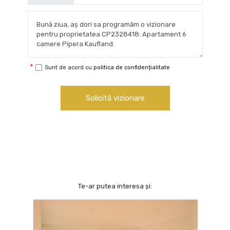
Sunt de acord cu
politica de confidențialitate
Solicită vizionare
Te-ar putea interesa și: