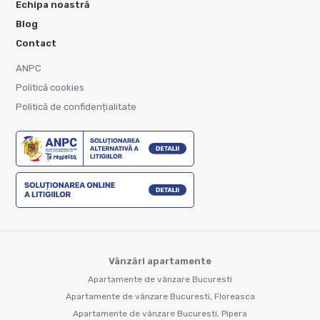
Echipa noastră
Blog
Contact
ANPC
Politică cookies
Politică de confidențialitate
Vânzări apartamente
Apartamente de vânzare Bucuresti
Apartamente de vânzare Bucuresti, Floreasca
Apartamente de vânzare Bucuresti, Pipera