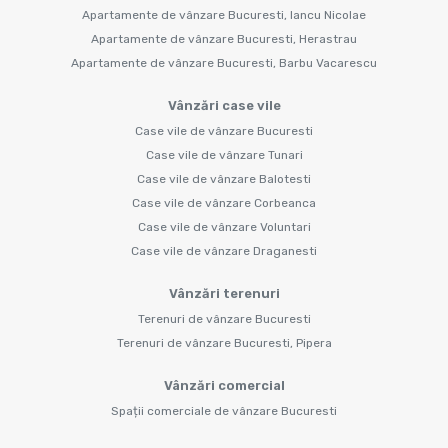
Apartamente de vânzare Bucuresti, Iancu Nicolae
Apartamente de vânzare Bucuresti, Herastrau
Apartamente de vânzare Bucuresti, Barbu Vacarescu
Vânzări case vile
Case vile de vânzare Bucuresti
Case vile de vânzare Tunari
Case vile de vânzare Balotesti
Case vile de vânzare Corbeanca
Case vile de vânzare Voluntari
Case vile de vânzare Draganesti
Vânzări terenuri
Terenuri de vânzare Bucuresti
Terenuri de vânzare Bucuresti, Pipera
Vânzări comercial
Spații comerciale de vânzare Bucuresti