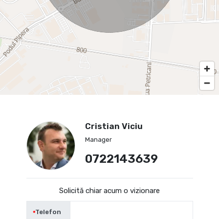
Cristian Viciu
Manager
0722143639
Solicită chiar acum o vizionare
Telefon