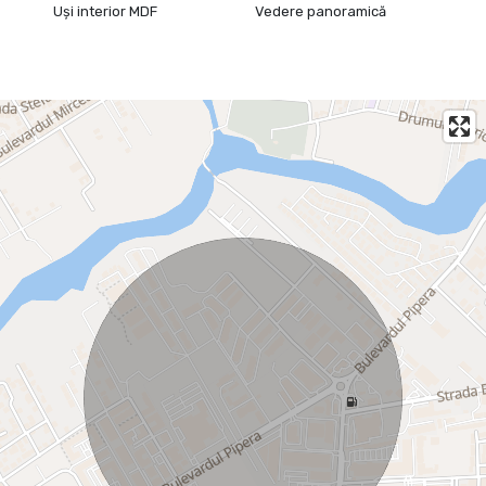
Uși interior MDF
Vedere panoramică