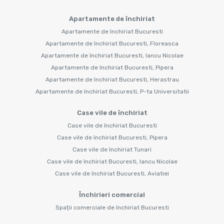
Apartamente de închiriat
Apartamente de închiriat Bucuresti
Apartamente de închiriat Bucuresti, Floreasca
Apartamente de închiriat Bucuresti, Iancu Nicolae
Apartamente de închiriat Bucuresti, Pipera
Apartamente de închiriat Bucuresti, Herastrau
Apartamente de închiriat Bucuresti, P-ta Universitatii
Case vile de închiriat
Case vile de închiriat Bucuresti
Case vile de închiriat Bucuresti, Pipera
Case vile de închiriat Tunari
Case vile de închiriat Bucuresti, Iancu Nicolae
Case vile de închiriat Bucuresti, Aviatiei
Închirieri comercial
Spații comerciale de închiriat Bucuresti