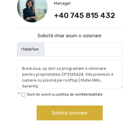
Manager
+40 745 815 432
Solicită chiar acum o vizionare
Telefon
Sunt de acord cu
politica de confidențialitate
Solicită vizionare