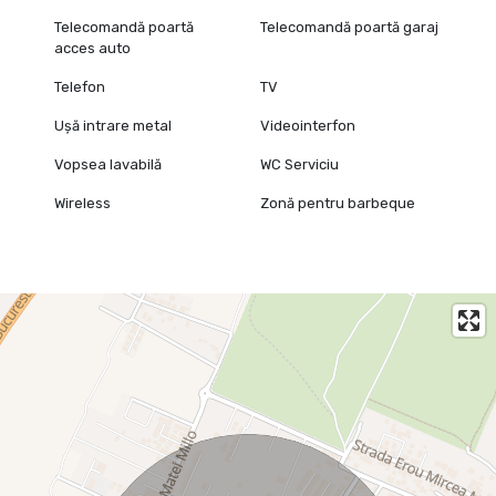
Telecomandă poartă
Telecomandă poartă garaj
acces auto
Telefon
TV
Ușă intrare metal
Videointerfon
Vopsea lavabilă
WC Serviciu
Wireless
Zonă pentru barbeque