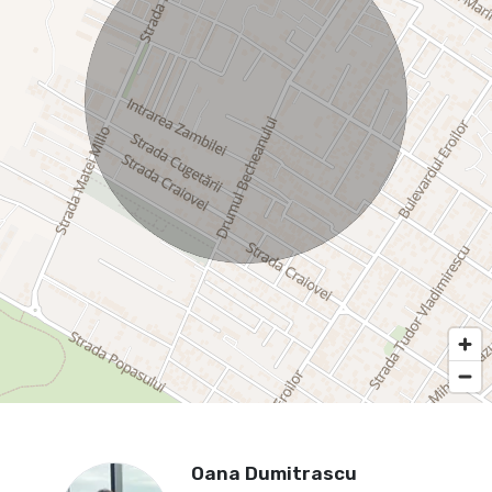
Oana Dumitrascu