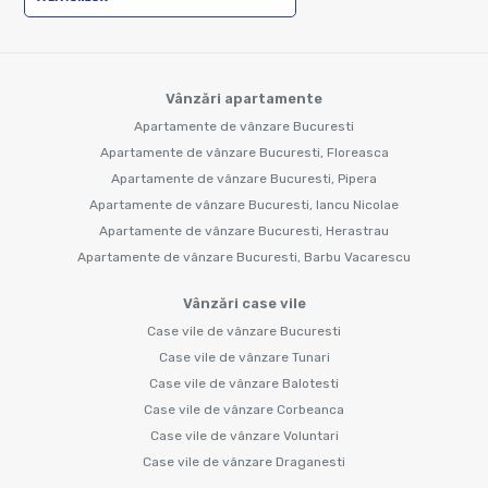
Vânzări apartamente
Apartamente de vânzare Bucuresti
Apartamente de vânzare Bucuresti, Floreasca
Apartamente de vânzare Bucuresti, Pipera
Apartamente de vânzare Bucuresti, Iancu Nicolae
Apartamente de vânzare Bucuresti, Herastrau
Apartamente de vânzare Bucuresti, Barbu Vacarescu
Vânzări case vile
Case vile de vânzare Bucuresti
Case vile de vânzare Tunari
Case vile de vânzare Balotesti
Case vile de vânzare Corbeanca
Case vile de vânzare Voluntari
Case vile de vânzare Draganesti