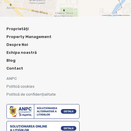
Proprietăți
Property Management
Despre Noi
Echipa noastră
Blog
Contact
ANPC
Politică cookies
Politică de confidențialitate