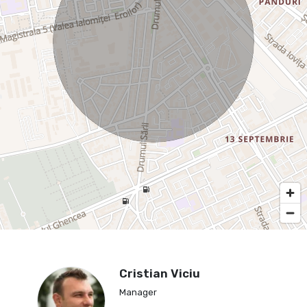
Cristian Viciu
Manager