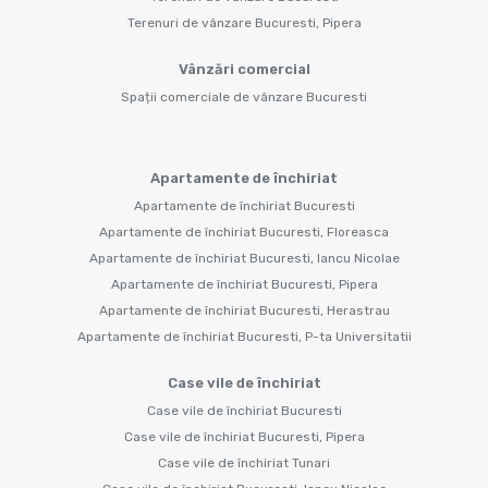
Terenuri de vânzare Bucuresti, Pipera
Vânzări comercial
Spații comerciale de vânzare Bucuresti
Apartamente de închiriat
Apartamente de închiriat Bucuresti
Apartamente de închiriat Bucuresti, Floreasca
Apartamente de închiriat Bucuresti, Iancu Nicolae
Apartamente de închiriat Bucuresti, Pipera
Apartamente de închiriat Bucuresti, Herastrau
Apartamente de închiriat Bucuresti, P-ta Universitatii
Case vile de închiriat
Case vile de închiriat Bucuresti
Case vile de închiriat Bucuresti, Pipera
Case vile de închiriat Tunari