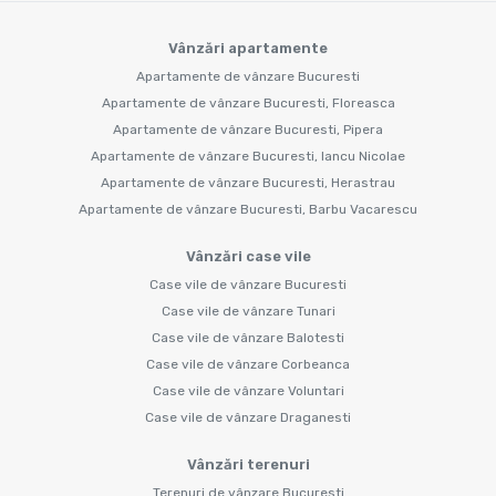
Vânzări apartamente
Apartamente de vânzare Bucuresti
Apartamente de vânzare Bucuresti, Floreasca
Apartamente de vânzare Bucuresti, Pipera
Apartamente de vânzare Bucuresti, Iancu Nicolae
Apartamente de vânzare Bucuresti, Herastrau
Apartamente de vânzare Bucuresti, Barbu Vacarescu
Vânzări case vile
Case vile de vânzare Bucuresti
Case vile de vânzare Tunari
Case vile de vânzare Balotesti
Case vile de vânzare Corbeanca
Case vile de vânzare Voluntari
Case vile de vânzare Draganesti
Vânzări terenuri
Terenuri de vânzare Bucuresti