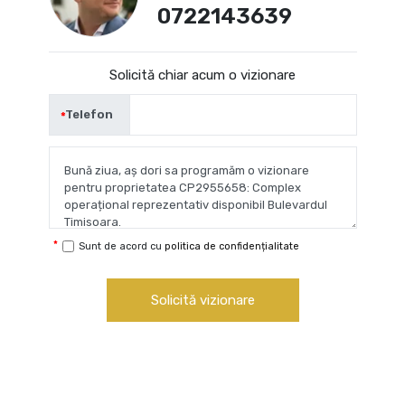
0722143639
Solicită chiar acum o vizionare
Telefon
Sunt de acord cu
politica de confidențialitate
Solicită vizionare