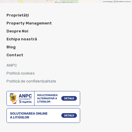
Proprietăți
Property Management
Despre Noi
Echipa noastră
Blog
Contact
ANPC
Politică cookies
Politică de confidențialitate