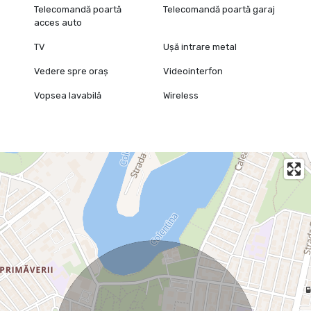
Telecomandă poartă
Telecomandă poartă garaj
acces auto
TV
Ușă intrare metal
Vedere spre oraș
Videointerfon
Vopsea lavabilă
Wireless