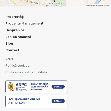
Proprietăți
Property Management
Despre Noi
Echipa noastră
Blog
Contact
ANPC
Politică cookies
Politică de confidențialitate