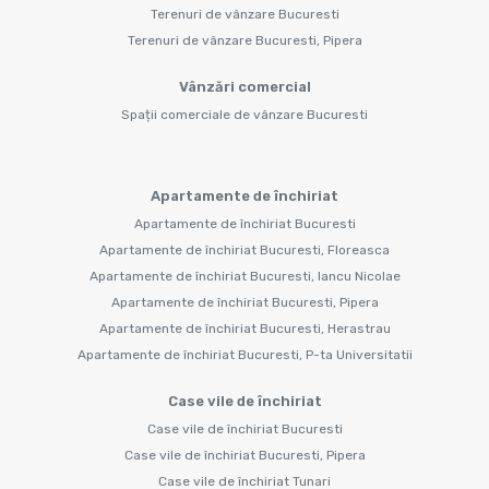
Terenuri de vânzare Bucuresti
Terenuri de vânzare Bucuresti, Pipera
Vânzări comercial
Spații comerciale de vânzare Bucuresti
Apartamente de închiriat
Apartamente de închiriat Bucuresti
Apartamente de închiriat Bucuresti, Floreasca
Apartamente de închiriat Bucuresti, Iancu Nicolae
Apartamente de închiriat Bucuresti, Pipera
Apartamente de închiriat Bucuresti, Herastrau
Apartamente de închiriat Bucuresti, P-ta Universitatii
Case vile de închiriat
Case vile de închiriat Bucuresti
Case vile de închiriat Bucuresti, Pipera
Case vile de închiriat Tunari