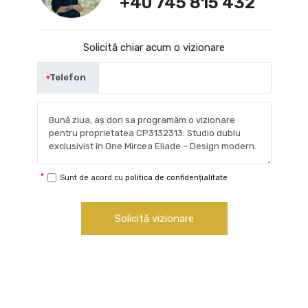
+40 745 815 432
Solicită chiar acum o vizionare
Telefon
Sunt de acord cu
politica de confidențialitate
Solicită vizionare