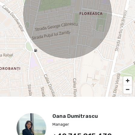
Oana Dumitrascu
Manager