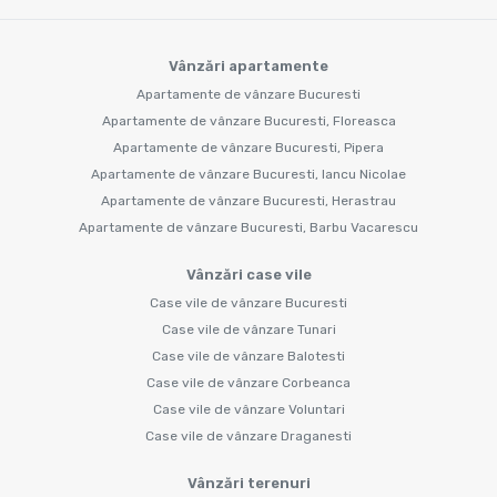
Vânzări apartamente
Apartamente de vânzare Bucuresti
Apartamente de vânzare Bucuresti, Floreasca
Apartamente de vânzare Bucuresti, Pipera
Apartamente de vânzare Bucuresti, Iancu Nicolae
Apartamente de vânzare Bucuresti, Herastrau
Apartamente de vânzare Bucuresti, Barbu Vacarescu
Vânzări case vile
Case vile de vânzare Bucuresti
Case vile de vânzare Tunari
Case vile de vânzare Balotesti
Case vile de vânzare Corbeanca
Case vile de vânzare Voluntari
Case vile de vânzare Draganesti
Vânzări terenuri