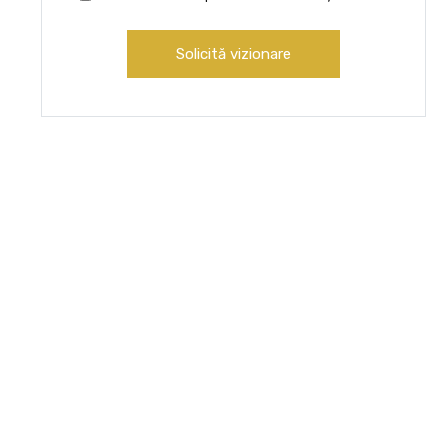
Solicită vizionare