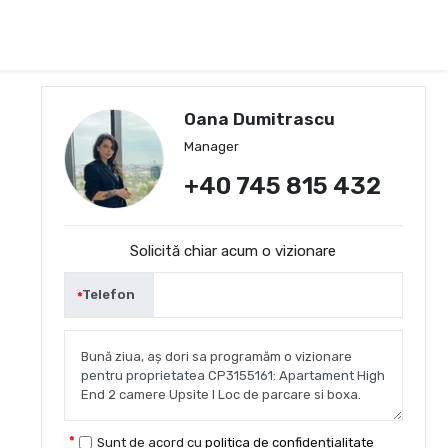
Oana Dumitrascu
Manager
+40 745 815 432
Solicită chiar acum o vizionare
Telefon
Sunt de acord cu
politica de confidențialitate