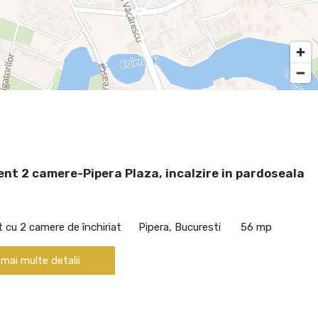
nt 2 camere-Pipera Plaza, incalzire in pardoseala
cu 2 camere de închiriat
Pipera, Bucuresti
56 mp
 mai multe detalii