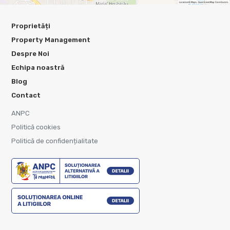
Proprietăți
Property Management
Despre Noi
Echipa noastră
Blog
Contact
ANPC
Politică cookies
Politică de confidențialitate