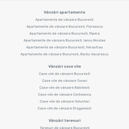
Vânzări apartamente
Apartamente de vânzare Bucuresti
Apartamente de vânzare Bucuresti, Floreasca
Apartamente de vânzare Bucuresti, Pipera
Apartamente de vânzare Bucuresti, Iancu Nicolae
Apartamente de vânzare Bucuresti, Herastrau
Apartamente de vânzare Bucuresti, Barbu Vacarescu
Vânzări case vile
Case vile de vânzare Bucuresti
Case vile de vânzare Tunari
Case vile de vânzare Balotesti
Case vile de vânzare Corbeanca
Case vile de vânzare Voluntari
Case vile de vânzare Draganesti
Vânzări terenuri
Terenuri de vânzare Bucuresti