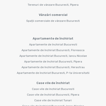
Terenuri de vânzare Bucuresti, Pipera
Vânzări comercial
Spații comerciale de vânzare Bucuresti
Apartamente de închiriat
Apartamente de închiriat Bucuresti
Apartamente de închiriat Bucuresti, Floreasca
Apartamente de închiriat Bucuresti, Iancu Nicolae
Apartamente de închiriat Bucuresti, Pipera
Apartamente de închiriat Bucuresti, Herastrau
Apartamente de închiriat Bucuresti, P-ta Universitatii
Case vile de închiriat
Case vile de închiriat Bucuresti
Case vile de închiriat Bucuresti, Pipera
Case vile de închiriat Tunari
Case vile de închiriat Bucuresti, Iancu Nicolae