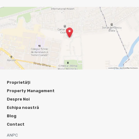
Proprietăți
Property Management
Despre Noi
Echipa noastră
Blog
Contact
ANPC