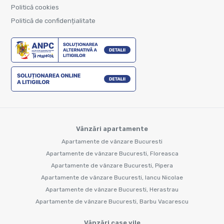
Politică cookies
Politică de confidențialitate
Vânzări apartamente
Apartamente de vânzare Bucuresti
Apartamente de vânzare Bucuresti, Floreasca
Apartamente de vânzare Bucuresti, Pipera
Apartamente de vânzare Bucuresti, Iancu Nicolae
Apartamente de vânzare Bucuresti, Herastrau
Apartamente de vânzare Bucuresti, Barbu Vacarescu
Vânzări case vile