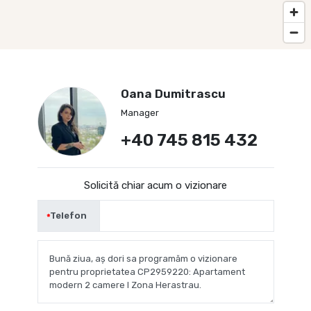
Oana Dumitrascu
Manager
+40 745 815 432
Solicită chiar acum o vizionare
Telefon