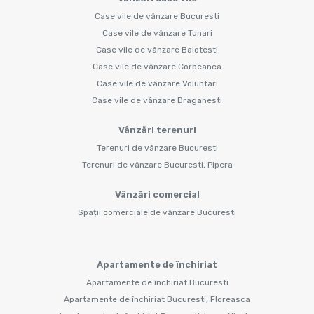
Case vile de vânzare Bucuresti
Case vile de vânzare Tunari
Case vile de vânzare Balotesti
Case vile de vânzare Corbeanca
Case vile de vânzare Voluntari
Case vile de vânzare Draganesti
Vânzări terenuri
Terenuri de vânzare Bucuresti
Terenuri de vânzare Bucuresti, Pipera
Vânzări comercial
Spații comerciale de vânzare Bucuresti
Apartamente de închiriat
Apartamente de închiriat Bucuresti
Apartamente de închiriat Bucuresti, Floreasca