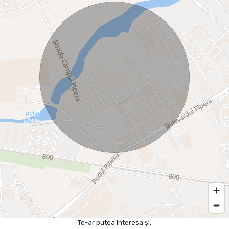
Te-ar putea interesa și: