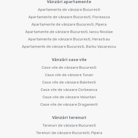
Vânzări apartamente
Apartamente de vânzare Bucuresti
Apartamente de vânzare Bucuresti, Floreasca
Apartamente de vânzare Bucuresti, Pipera
Apartamente de vânzare Bucuresti, Iancu Nicolae
Apartamente de vânzare Bucuresti, Herastrau
Apartamente de vânzare Bucuresti, Barbu Vacarescu
Vânzări case vile
Case vile de vânzare Bucuresti
Case vile de vânzare Tunari
Case vile de vânzare Balotesti
Case vile de vânzare Corbeanca
Case vile de vânzare Voluntari
Case vile de vânzare Draganesti
Vânzări terenuri
Terenuri de vânzare Bucuresti
Terenuri de vânzare Bucuresti, Pipera