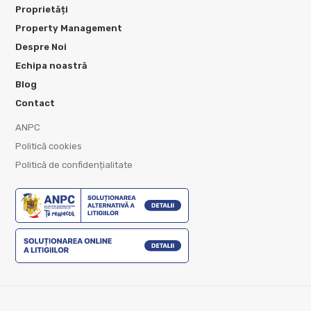
Proprietăți
Property Management
Despre Noi
Echipa noastră
Blog
Contact
ANPC
Politică cookies
Politică de confidențialitate