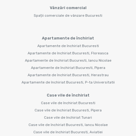
Vânzări comercial
Spații comerciale de vânzare Bucuresti
Apartamente de închiriat
Apartamente de închiriat Bucuresti
Apartamente de închiriat Bucuresti, Floreasca
Apartamente de închiriat Bucuresti, Iancu Nicolae
Apartamente de închiriat Bucuresti, Pipera
Apartamente de închiriat Bucuresti, Herastrau
Apartamente de închiriat Bucuresti, P-ta Universitatii
Case vile de închiriat
Case vile de închiriat Bucuresti
Case vile de închiriat Bucuresti, Pipera
Case vile de închiriat Tunari
Case vile de închiriat Bucuresti, Iancu Nicolae
Case vile de închiriat Bucuresti, Aviatiei