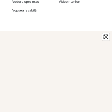
Vedere spre oraș
Videointerfon
Vopsea lavabilă