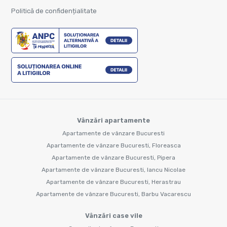
Politică de confidențialitate
Vânzări apartamente
Apartamente de vânzare Bucuresti
Apartamente de vânzare Bucuresti, Floreasca
Apartamente de vânzare Bucuresti, Pipera
Apartamente de vânzare Bucuresti, Iancu Nicolae
Apartamente de vânzare Bucuresti, Herastrau
Apartamente de vânzare Bucuresti, Barbu Vacarescu
Vânzări case vile