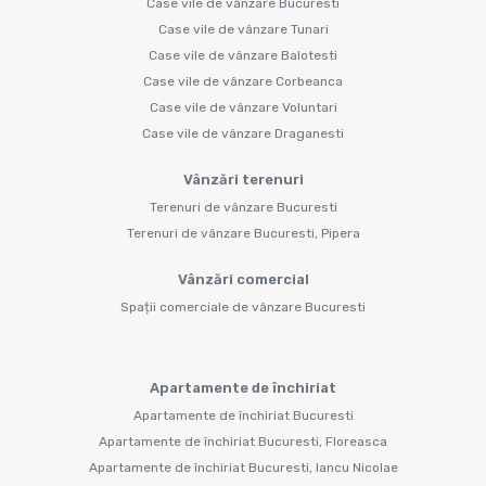
Case vile de vânzare Bucuresti
Case vile de vânzare Tunari
Case vile de vânzare Balotesti
Case vile de vânzare Corbeanca
Case vile de vânzare Voluntari
Case vile de vânzare Draganesti
Vânzări terenuri
Terenuri de vânzare Bucuresti
Terenuri de vânzare Bucuresti, Pipera
Vânzări comercial
Spații comerciale de vânzare Bucuresti
Apartamente de închiriat
Apartamente de închiriat Bucuresti
Apartamente de închiriat Bucuresti, Floreasca
Apartamente de închiriat Bucuresti, Iancu Nicolae