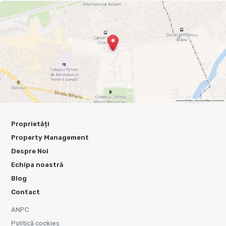
Proprietăți
Property Management
Despre Noi
Echipa noastră
Blog
Contact
ANPC
Politică cookies