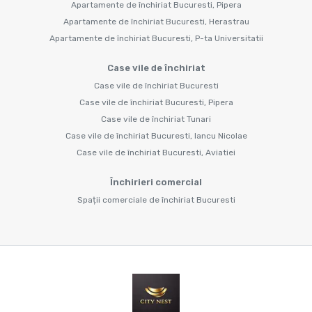
Apartamente de închiriat Bucuresti, Pipera
Apartamente de închiriat Bucuresti, Herastrau
Apartamente de închiriat Bucuresti, P-ta Universitatii
Case vile de închiriat
Case vile de închiriat Bucuresti
Case vile de închiriat Bucuresti, Pipera
Case vile de închiriat Tunari
Case vile de închiriat Bucuresti, Iancu Nicolae
Case vile de închiriat Bucuresti, Aviatiei
Închirieri comercial
Spații comerciale de închiriat Bucuresti