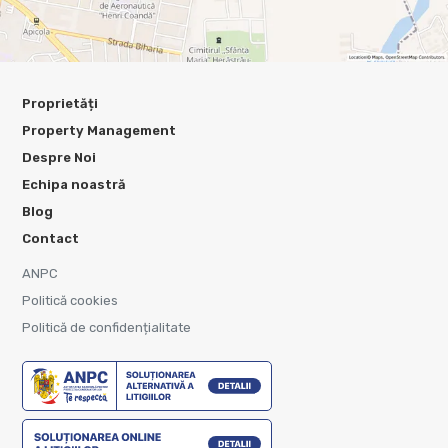
Proprietăți
Property Management
Despre Noi
Echipa noastră
Blog
Contact
ANPC
Politică cookies
Politică de confidențialitate