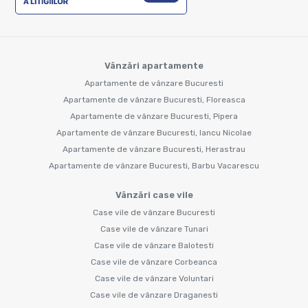
Vânzări apartamente
Apartamente de vânzare Bucuresti
Apartamente de vânzare Bucuresti, Floreasca
Apartamente de vânzare Bucuresti, Pipera
Apartamente de vânzare Bucuresti, Iancu Nicolae
Apartamente de vânzare Bucuresti, Herastrau
Apartamente de vânzare Bucuresti, Barbu Vacarescu
Vânzări case vile
Case vile de vânzare Bucuresti
Case vile de vânzare Tunari
Case vile de vânzare Balotesti
Case vile de vânzare Corbeanca
Case vile de vânzare Voluntari
Case vile de vânzare Draganesti