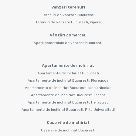
Vânzări terenuri
Terenuri de vânzare Bucuresti
Terenuri de vânzare Bucuresti, Pipera
Vânzări comercial
Spații comerciale de vânzare Bucuresti
Apartamente de închiriat
Apartamente de închiriat Bucuresti
Apartamente de închiriat Bucuresti, Floreasca
Apartamente de închiriat Bucuresti, Iancu Nicolae
Apartamente de închiriat Bucuresti, Pipera
Apartamente de închiriat Bucuresti, Herastrau
Apartamente de închiriat Bucuresti, P-ta Universitatii
Case vile de închiriat
Case vile de închiriat Bucuresti