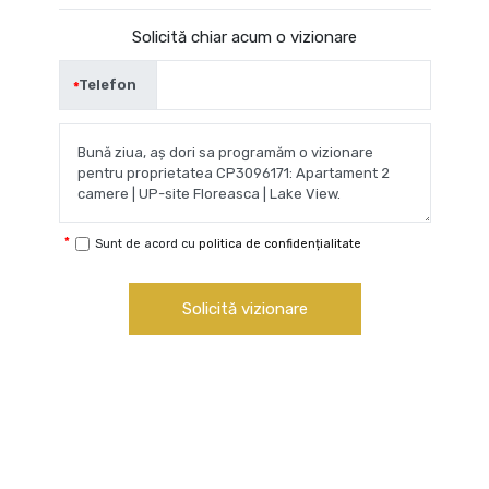
Solicită chiar acum o vizionare
Telefon
Sunt de acord cu
politica de confidențialitate
Solicită vizionare