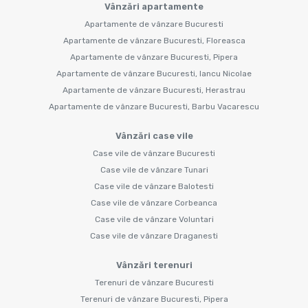
Vânzări apartamente
Apartamente de vânzare Bucuresti
Apartamente de vânzare Bucuresti, Floreasca
Apartamente de vânzare Bucuresti, Pipera
Apartamente de vânzare Bucuresti, Iancu Nicolae
Apartamente de vânzare Bucuresti, Herastrau
Apartamente de vânzare Bucuresti, Barbu Vacarescu
Vânzări case vile
Case vile de vânzare Bucuresti
Case vile de vânzare Tunari
Case vile de vânzare Balotesti
Case vile de vânzare Corbeanca
Case vile de vânzare Voluntari
Case vile de vânzare Draganesti
Vânzări terenuri
Terenuri de vânzare Bucuresti
Terenuri de vânzare Bucuresti, Pipera