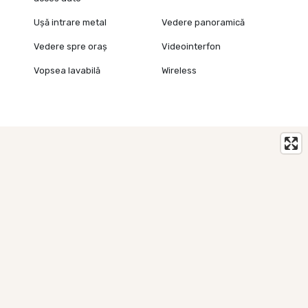
Ușă intrare metal
Vedere panoramică
Vedere spre oraș
Videointerfon
Vopsea lavabilă
Wireless