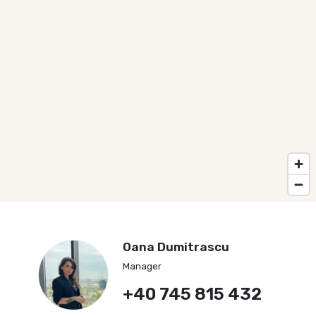
Oana Dumitrascu
Manager
+40 745 815 432