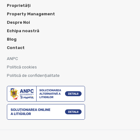
Proprietăți
Property Management
Despre Noi
Echipa noastră
Blog
Contact
ANPC
Politică cookies
Politică de confidențialitate