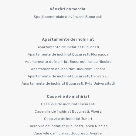
Vânzări comercial
Spații comerciale de vânzare Bucuresti
Apartamente de închiriat
Apartamente de închiriat Bucuresti
Apartamente de închiriat Bucuresti, Floreasca
Apartamente de închiriat Bucuresti, Iancu Nicolae
Apartamente de închiriat Bucuresti, Pipera
Apartamente de închiriat Bucuresti, Herastrau
Apartamente de închiriat Bucuresti, P-ta Universitatii
Case vile de închiriat
Case vile de închiriat Bucuresti
Case vile de închiriat Bucuresti, Pipera
Case vile de închiriat Tunari
Case vile de închiriat Bucuresti, Iancu Nicolae
Case vile de închiriat Bucuresti, Aviatiei