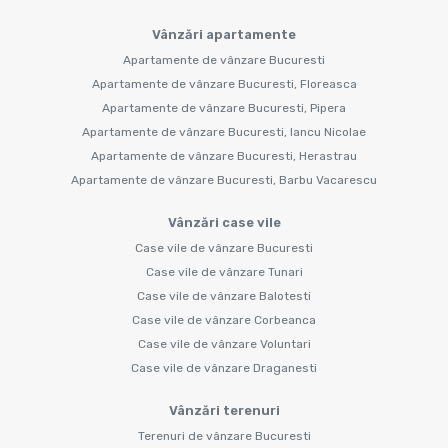
Vânzări apartamente
Apartamente de vânzare Bucuresti
Apartamente de vânzare Bucuresti, Floreasca
Apartamente de vânzare Bucuresti, Pipera
Apartamente de vânzare Bucuresti, Iancu Nicolae
Apartamente de vânzare Bucuresti, Herastrau
Apartamente de vânzare Bucuresti, Barbu Vacarescu
Vânzări case vile
Case vile de vânzare Bucuresti
Case vile de vânzare Tunari
Case vile de vânzare Balotesti
Case vile de vânzare Corbeanca
Case vile de vânzare Voluntari
Case vile de vânzare Draganesti
Vânzări terenuri
Terenuri de vânzare Bucuresti