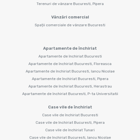
Terenuri de vânzare Bucuresti, Pipera
Vânzări comercial
Spații comerciale de vânzare Bucuresti
Apartamente de închiriat
Apartamente de închiriat Bucuresti
Apartamente de închiriat Bucuresti, Floreasca
Apartamente de închiriat Bucuresti, Iancu Nicolae
Apartamente de închiriat Bucuresti, Pipera
Apartamente de închiriat Bucuresti, Herastrau
Apartamente de închiriat Bucuresti, P-ta Universitatii
Case vile de închiriat
Case vile de închiriat Bucuresti
Case vile de închiriat Bucuresti, Pipera
Case vile de închiriat Tunari
Case vile de închiriat Bucuresti, Iancu Nicolae