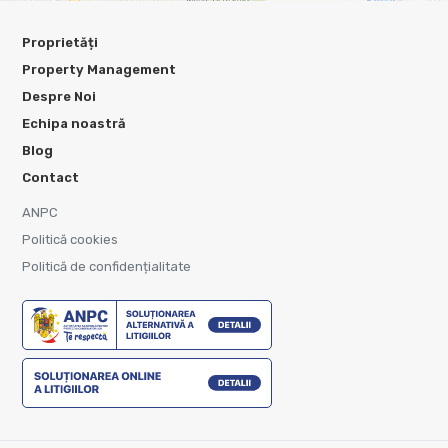
Proprietăți
Property Management
Despre Noi
Echipa noastră
Blog
Contact
ANPC
Politică cookies
Politică de confidențialitate