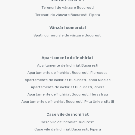
Terenuri de vânzare Bucuresti
Terenuri de vânzare Bucuresti, Pipera
Vânzări comercial
Spații comerciale de vânzare Bucuresti
Apartamente de închiriat
Apartamente de închiriat Bucuresti
Apartamente de închiriat Bucuresti, Floreasca
Apartamente de închiriat Bucuresti, Iancu Nicolae
Apartamente de închiriat Bucuresti, Pipera
Apartamente de închiriat Bucuresti, Herastrau
Apartamente de închiriat Bucuresti, P-ta Universitatii
Case vile de închiriat
Case vile de închiriat Bucuresti
Case vile de închiriat Bucuresti, Pipera