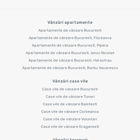
Vânzări apartamente
Apartamente de vânzare Bucuresti
Apartamente de vânzare Bucuresti, Floreasca
Apartamente de vânzare Bucuresti, Pipera
Apartamente de vânzare Bucuresti, Iancu Nicolae
Apartamente de vânzare Bucuresti, Herastrau
Apartamente de vânzare Bucuresti, Barbu Vacarescu
Vânzări case vile
Case vile de vânzare Bucuresti
Case vile de vânzare Tunari
Case vile de vânzare Balotesti
Case vile de vânzare Corbeanca
Case vile de vânzare Voluntari
Case vile de vânzare Draganesti
Vânzări terenuri