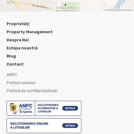
Proprietăți
Property Management
Despre Noi
Echipa noastră
Blog
Contact
ANPC
Politică cookies
Politică de confidențialitate