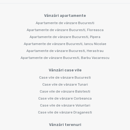
Vânzări apartamente
Apartamente de vânzare Bucuresti
Apartamente de vânzare Bucuresti, Floreasca
Apartamente de vânzare Bucuresti, Pipera
Apartamente de vânzare Bucuresti, Iancu Nicolae
Apartamente de vânzare Bucuresti, Herastrau
Apartamente de vânzare Bucuresti, Barbu Vacarescu
Vânzări case vile
Case vile de vânzare Bucuresti
Case vile de vânzare Tunari
Case vile de vânzare Balotesti
Case vile de vânzare Corbeanca
Case vile de vânzare Voluntari
Case vile de vânzare Draganesti
Vânzări terenuri