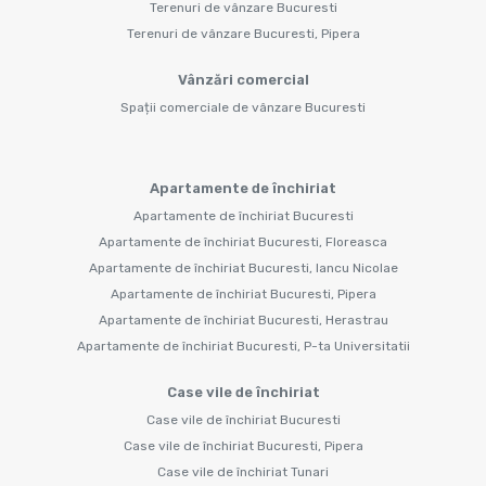
Terenuri de vânzare Bucuresti
Terenuri de vânzare Bucuresti, Pipera
Vânzări comercial
Spații comerciale de vânzare Bucuresti
Apartamente de închiriat
Apartamente de închiriat Bucuresti
Apartamente de închiriat Bucuresti, Floreasca
Apartamente de închiriat Bucuresti, Iancu Nicolae
Apartamente de închiriat Bucuresti, Pipera
Apartamente de închiriat Bucuresti, Herastrau
Apartamente de închiriat Bucuresti, P-ta Universitatii
Case vile de închiriat
Case vile de închiriat Bucuresti
Case vile de închiriat Bucuresti, Pipera
Case vile de închiriat Tunari