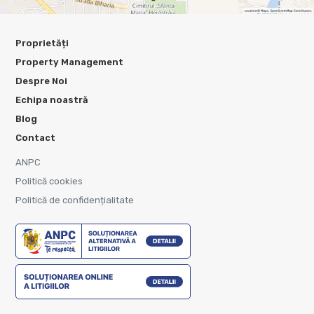
Proprietăți
Property Management
Despre Noi
Echipa noastră
Blog
Contact
ANPC
Politică cookies
Politică de confidențialitate