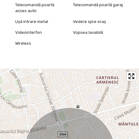
Telecomandă poartă
Telecomandă poartă garaj
acces auto
Ușă intrare metal
Vedere spre oraș
Videointerfon
Vopsea lavabilă
Wireless