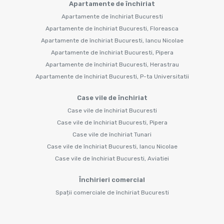
Apartamente de închiriat
Apartamente de închiriat Bucuresti
Apartamente de închiriat Bucuresti, Floreasca
Apartamente de închiriat Bucuresti, Iancu Nicolae
Apartamente de închiriat Bucuresti, Pipera
Apartamente de închiriat Bucuresti, Herastrau
Apartamente de închiriat Bucuresti, P-ta Universitatii
Case vile de închiriat
Case vile de închiriat Bucuresti
Case vile de închiriat Bucuresti, Pipera
Case vile de închiriat Tunari
Case vile de închiriat Bucuresti, Iancu Nicolae
Case vile de închiriat Bucuresti, Aviatiei
Închirieri comercial
Spații comerciale de închiriat Bucuresti