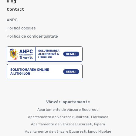
Blog
Contact
ANPC
Politică cookies
Politică de confidențialitate
Vânzări apartamente
Apartamente de vânzare Bucuresti
Apartamente de vânzare Bucuresti, Floreasca
Apartamente de vânzare Bucuresti, Pipera
Apartamente de vânzare Bucuresti, Iancu Nicolae