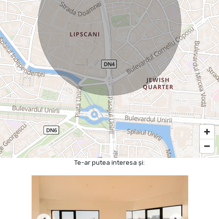
Te-ar putea interesa și: