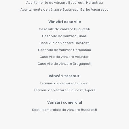
Apartamente de vânzare Bucuresti, Herastrau
Apartamente de vânzare Bucuresti, Barbu Vacarescu
Vânzări case vile
Case vile de vânzare Bucuresti
Case vile de vânzare Tunari
Case vile de vânzare Balotesti
Case vile de vânzare Corbeanca
Case vile de vânzare Voluntari
Case vile de vânzare Draganesti
Vânzări terenuri
Terenuri de vânzare Bucuresti
Terenuri de vânzare Bucuresti, Pipera
Vânzări comercial
Spații comerciale de vânzare Bucuresti