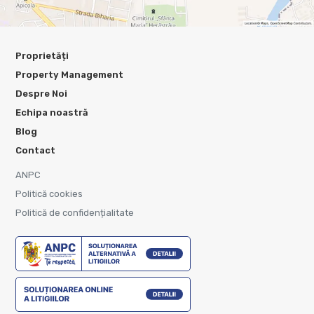
Proprietăți
Property Management
Despre Noi
Echipa noastră
Blog
Contact
ANPC
Politică cookies
Politică de confidențialitate