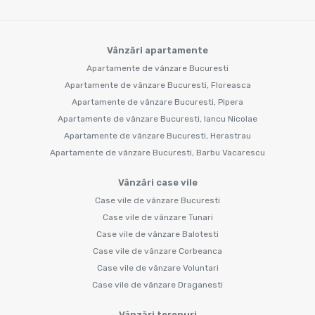
Vânzări apartamente
Apartamente de vânzare Bucuresti
Apartamente de vânzare Bucuresti, Floreasca
Apartamente de vânzare Bucuresti, Pipera
Apartamente de vânzare Bucuresti, Iancu Nicolae
Apartamente de vânzare Bucuresti, Herastrau
Apartamente de vânzare Bucuresti, Barbu Vacarescu
Vânzări case vile
Case vile de vânzare Bucuresti
Case vile de vânzare Tunari
Case vile de vânzare Balotesti
Case vile de vânzare Corbeanca
Case vile de vânzare Voluntari
Case vile de vânzare Draganesti
Vânzări terenuri