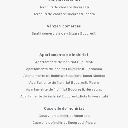
Terenuri de vânzare Bucuresti
Terenuri de vânzare Bucuresti, Pipera
Vânzări comercial
Spații comerciale de vânzare Bucuresti
Apartamente de închiriat
Apartamente de închiriat Bucuresti
Apartamente de închiriat Bucuresti, Floreasca
Apartamente de închiriat Bucuresti, Iancu Nicolae
Apartamente de închiriat Bucuresti, Pipera
Apartamente de închiriat Bucuresti, Herastrau
Apartamente de închiriat Bucuresti, P-ta Universitatii
Case vile de închiriat
Case vile de închiriat Bucuresti
Case vile de închiriat Bucuresti, Pipera