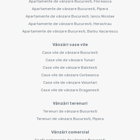
Apartamente de vânzare Bucuresti, Floreasca
Apartamente de vânzare Bucuresti, Pipera
Apartamente de vânzare Bucuresti, Iancu Nicolae
Apartamente de vânzare Bucuresti, Herastrau
Apartamente de vânzare Bucuresti, Barbu Vacarescu
Vânzări case vile
Case vile de vânzare Bucuresti
Case vile de vânzare Tunari
Case vile de vânzare Balotesti
Case vile de vânzare Corbeanca
Case vile de vânzare Voluntari
Case vile de vânzare Draganesti
Vânzări terenuri
Terenuri de vânzare Bucuresti
Terenuri de vânzare Bucuresti, Pipera
Vânzări comercial
Spații comerciale de vânzare Bucuresti