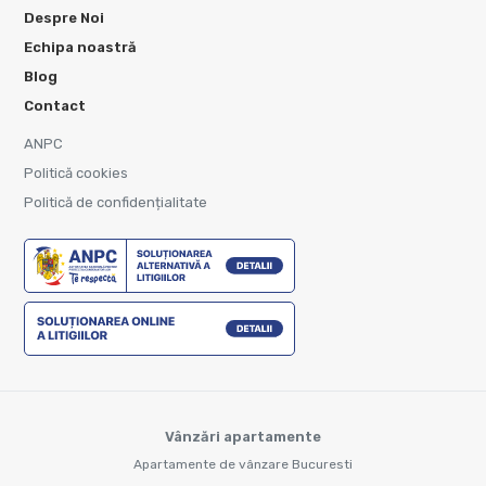
Despre Noi
Echipa noastră
Blog
Contact
ANPC
Politică cookies
Politică de confidențialitate
Vânzări apartamente
Apartamente de vânzare Bucuresti