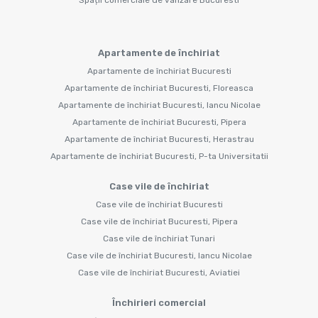
Apartamente de închiriat
Apartamente de închiriat Bucuresti
Apartamente de închiriat Bucuresti, Floreasca
Apartamente de închiriat Bucuresti, Iancu Nicolae
Apartamente de închiriat Bucuresti, Pipera
Apartamente de închiriat Bucuresti, Herastrau
Apartamente de închiriat Bucuresti, P-ta Universitatii
Case vile de închiriat
Case vile de închiriat Bucuresti
Case vile de închiriat Bucuresti, Pipera
Case vile de închiriat Tunari
Case vile de închiriat Bucuresti, Iancu Nicolae
Case vile de închiriat Bucuresti, Aviatiei
Închirieri comercial