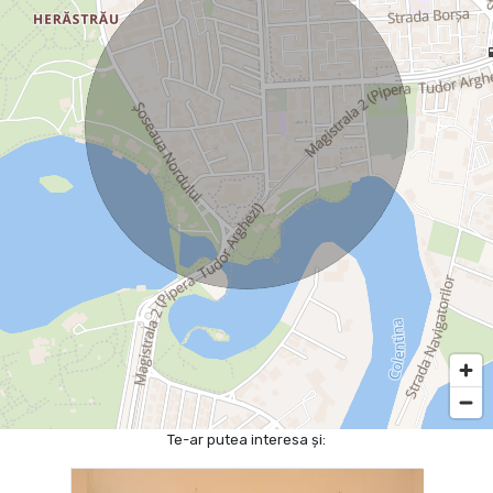
Te-ar putea interesa și: