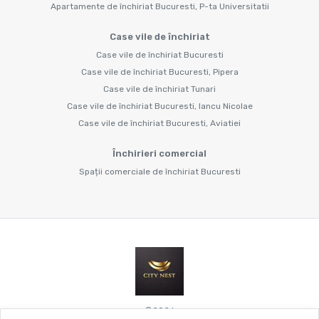
Apartamente de închiriat Bucuresti, P-ta Universitatii
Case vile de închiriat
Case vile de închiriat Bucuresti
Case vile de închiriat Bucuresti, Pipera
Case vile de închiriat Tunari
Case vile de închiriat Bucuresti, Iancu Nicolae
Case vile de închiriat Bucuresti, Aviatiei
Închirieri comercial
Spații comerciale de închiriat Bucuresti
©
2026