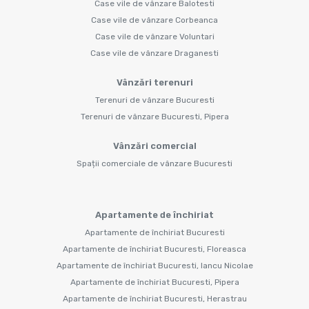
Case vile de vânzare Balotesti
Case vile de vânzare Corbeanca
Case vile de vânzare Voluntari
Case vile de vânzare Draganesti
Vânzări terenuri
Terenuri de vânzare Bucuresti
Terenuri de vânzare Bucuresti, Pipera
Vânzări comercial
Spații comerciale de vânzare Bucuresti
Apartamente de închiriat
Apartamente de închiriat Bucuresti
Apartamente de închiriat Bucuresti, Floreasca
Apartamente de închiriat Bucuresti, Iancu Nicolae
Apartamente de închiriat Bucuresti, Pipera
Apartamente de închiriat Bucuresti, Herastrau