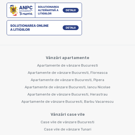
Vânzări apartamente
Apartamente de vânzare Bucuresti
Apartamente de vânzare Bucuresti, Floreasca
Apartamente de vânzare Bucuresti, Pipera
Apartamente de vânzare Bucuresti, Iancu Nicolae
Apartamente de vânzare Bucuresti, Herastrau
Apartamente de vânzare Bucuresti, Barbu Vacarescu
Vânzări case vile
Case vile de vânzare Bucuresti
Case vile de vânzare Tunari