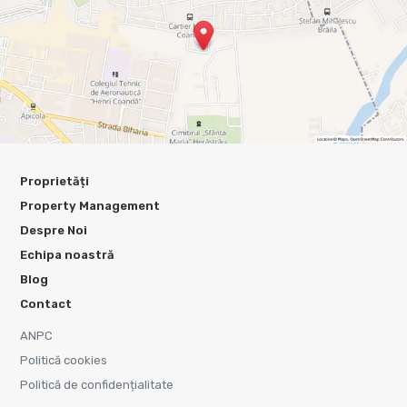
Proprietăți
Property Management
Despre Noi
Echipa noastră
Blog
Contact
ANPC
Politică cookies
Politică de confidențialitate